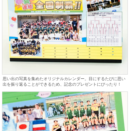
思い出の写真を集めたオリジナルカレンダー。目にするたびに思い
出を振り返ることができるため、記念のプレゼントにぴったり！