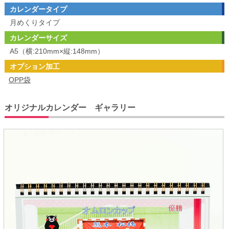
カレンダータイプ
月めくりタイプ
カレンダーサイズ
A5（横:210mm×縦:148mm）
オプション加工
OPP袋
オリジナルカレンダー ギャラリー