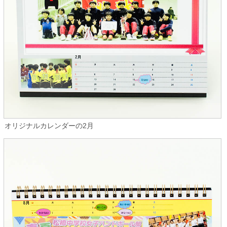
オリジナルカレンダーの2月