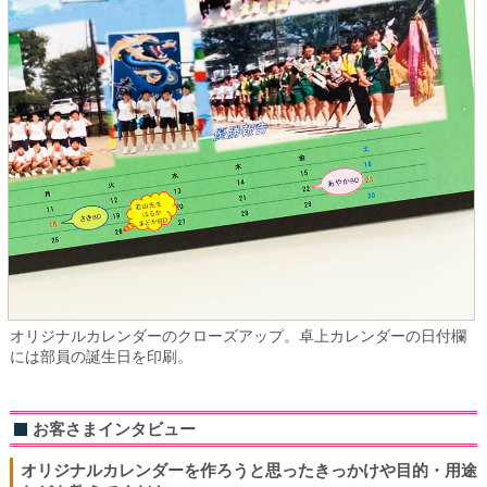
オリジナルカレンダーのクローズアップ。卓上カレンダーの日付欄
には部員の誕生日を印刷。
お客さまインタビュー
オリジナルカレンダーを作ろうと思ったきっかけや目的・用途