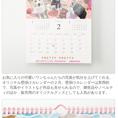
お気に入りの可愛いワンちゃんたちの写真が気分を上げてくれる、
オリジナル壁掛けカレンダーの２月。壁掛けカレンダーは実用的
で、写真やイラストなど作品も見せられるので、贈答品やノベルテ
ィのほか、販売用のオリジナルグッズとしても人気があります。