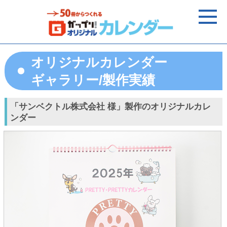
オリジナルカレンダー
ギャラリー/製作実績
「サンベクトル株式会社 様」製作のオリジナルカレ
ンダー