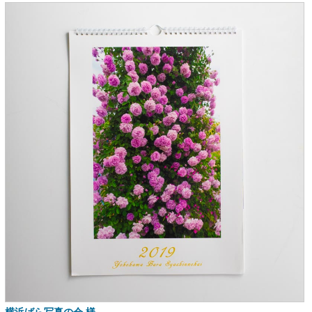
横浜ばら写真の会 様