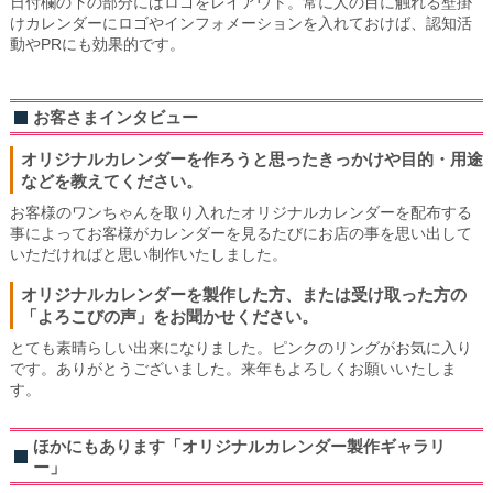
日付欄の下の部分にはロゴをレイアウト。常に人の目に触れる壁掛
けカレンダーにロゴやインフォメーションを入れておけば、認知活
動やPRにも効果的です。
お客さまインタビュー
オリジナルカレンダーを作ろうと思ったきっかけや目的・用途
などを教えてください。
お客様のワンちゃんを取り入れたオリジナルカレンダーを配布する
事によってお客様がカレンダーを見るたびにお店の事を思い出して
いただければと思い制作いたしました。
オリジナルカレンダーを製作した方、または受け取った方の
「よろこびの声」をお聞かせください。
とても素晴らしい出来になりました。ピンクのリングがお気に入り
です。ありがとうございました。来年もよろしくお願いいたしま
す。
ほかにもあります「オリジナルカレンダー製作ギャラリ
ー」