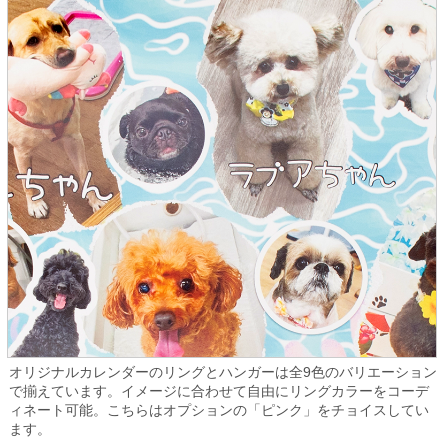
オリジナルカレンダーのリングとハンガーは全9色のバリエーション
で揃えています。イメージに合わせて自由にリングカラーをコーデ
ィネート可能。こちらはオプションの「ピンク」をチョイスしてい
ます。