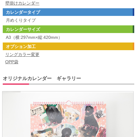
壁掛けカレンダー
カレンダータイプ
月めくりタイプ
カレンダーサイズ
A3（横:297mm×縦:420mm）
オプション加工
リングカラー変更
OPP袋
オリジナルカレンダー ギャラリー