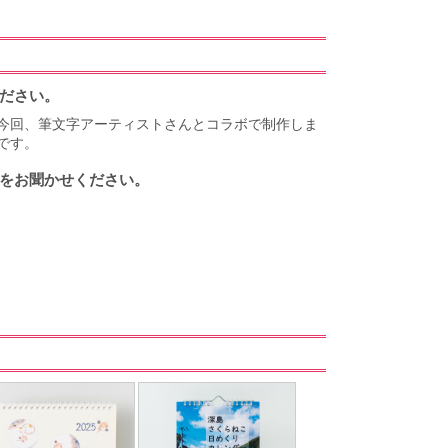
ださい。
今回、筆文字アーティストさんとコラボで制作しま
です。
をお聞かせください。