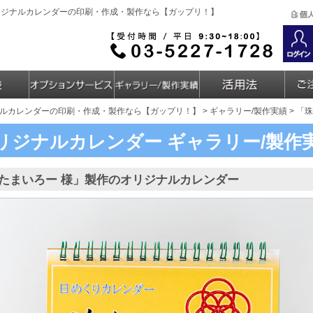
リジナルカレンダーの印刷・作成・製作なら【ガップリ！】
ルカレンダーの印刷・作成・製作なら【ガップリ！】
>
ギャラリー/製作実績
> 「
リジナルカレンダー
ギャラリー/製作
たまいろー 様」製作のオリジナルカレンダー