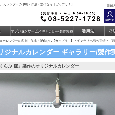
ナルカレンダーの印刷・作成・製作なら【ガップリ！】
ルカレンダーの印刷・作成・製作なら【ガップリ！】
>
ギャラリー/製作実績
> 「
リジナルカレンダー
ギャラリー/製作
くらぶ 様」製作のオリジナルカレンダー