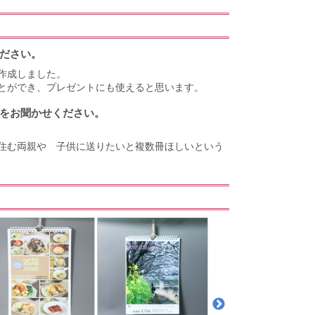
ださい。
作成しました。
とができ、プレゼントにも使えると思います。
をお聞かせください。
住む両親や 子供に送りたいと複数冊ほしいという