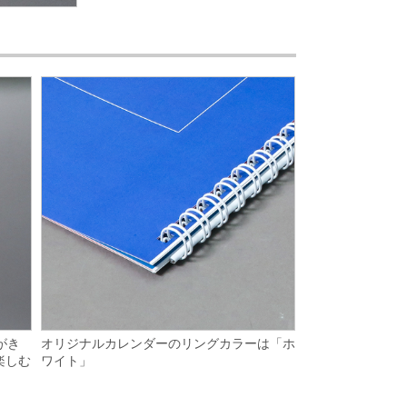
オリジナルカレンダーのリングカラーは「ホ
がき
ワイト」
楽しむ