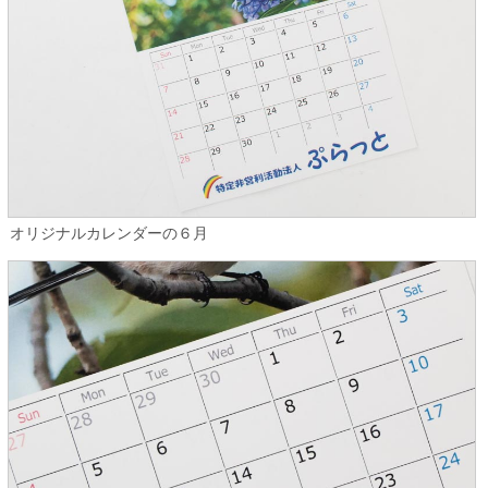
オリジナルカレンダーの６月