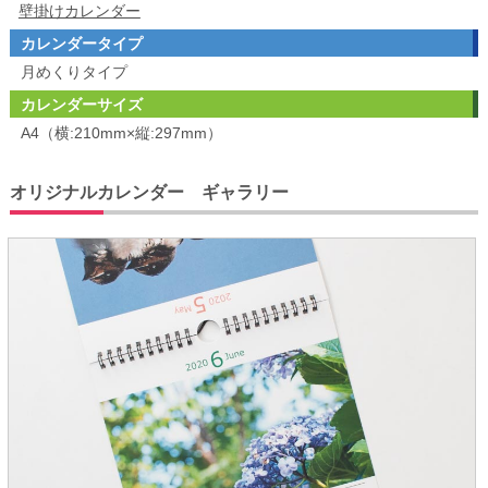
壁掛けカレンダー
カレンダータイプ
月めくりタイプ
カレンダーサイズ
A4（横:210mm×縦:297mm）
オリジナルカレンダー ギャラリー