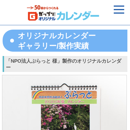
オリジナルカレンダー
ギャラリー/製作実績
「NPO法人ぷらっと 様」製作のオリジナルカレンダ
ー