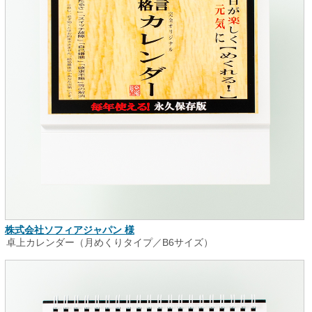
株式会社ソフィアジャパン 様
卓上カレンダー（月めくりタイプ／B6サイズ）