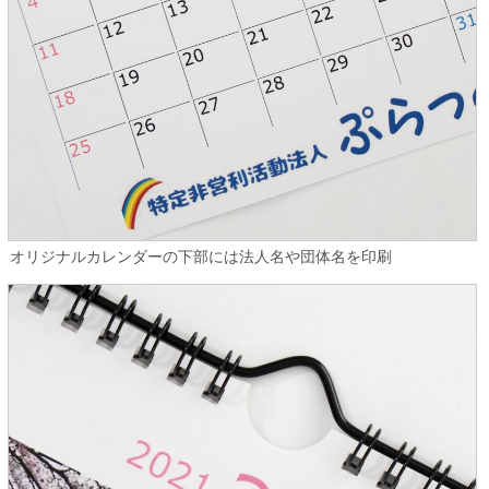
オリジナルカレンダーの下部には法人名や団体名を印刷