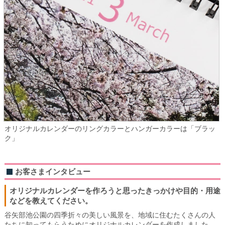
オリジナルカレンダーのリングカラーとハンガーカラーは「ブラッ
ク」
お客さまインタビュー
オリジナルカレンダーを作ろうと思ったきっかけや目的・用途
などを教えてください。
谷矢部池公園の四季折々の美しい風景を、地域に住むたくさんの人
たちに知ってもらうためにオリジナルカレンダーを作成しました。