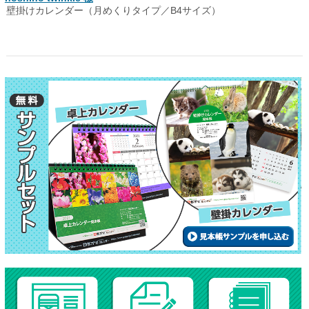
壁掛けカレンダー（月めくりタイプ／B4サイズ）