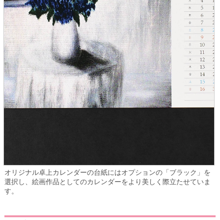
オリジナル卓上カレンダーの台紙にはオプションの「ブラック」を
選択し、絵画作品としてのカレンダーをより美しく際立たせていま
す。