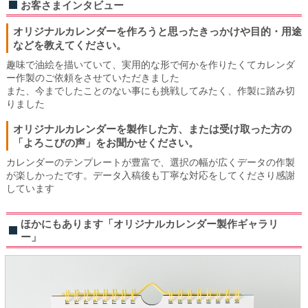
お客さまインタビュー
オリジナルカレンダーを作ろうと思ったきっかけや目的・用途
などを教えてください。
趣味で油絵を描いていて、実用的な形で何かを作りたくてカレンダ
ー作製のご依頼をさせていただきました
また、今までしたことのない事にも挑戦してみたく、作製に踏み切
りました
オリジナルカレンダーを製作した方、または受け取った方の
「よろこびの声」をお聞かせください。
カレンダーのテンプレートが豊富で、選択の幅が広くデータの作製
が楽しかったです。データ入稿後も丁寧な対応をしてくださり感謝
しています
ほかにもあります「オリジナルカレンダー製作ギャラリ
ー」