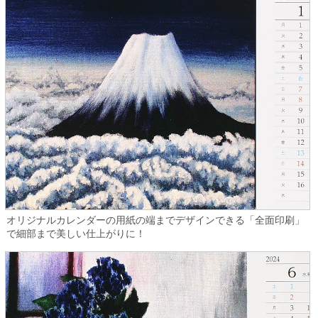
オリジナルカレンダーの用紙の端までデザインできる「全面印刷」
で細部まで美しい仕上がりに！