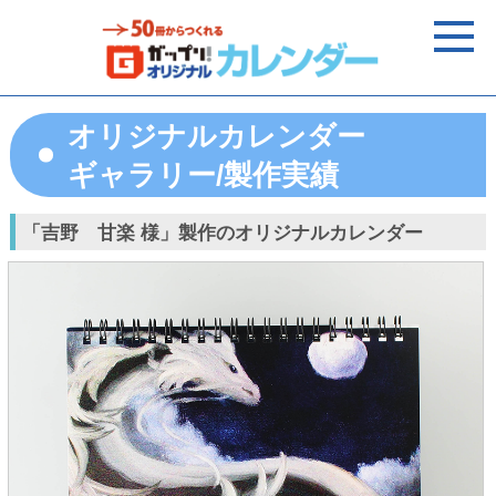
オリジナルカレンダー
ギャラリー/製作実績
「吉野 甘楽 様」製作のオリジナルカレンダー