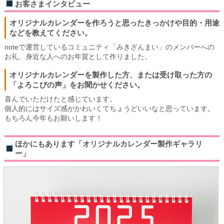
お客さまインタビュー
オリジナルカレンダーを作ろうと思ったきっかけや目的・用途
などを教えてください。
noteで運営しているコミュニティ「みきざんまい」のメンバーへの
お礼、身近な人へのお年賀として作りました。
オリジナルカレンダーを製作した方、または受け取った方の
「よろこびの声」をお聞かせください。
喜んでいただけたと感じています。
個人的にはサイズ感がかわいくてちょうどいいなと思っています。
もちろん今年もお願いします！
ほかにもあります「オリジナルカレンダー製作ギャラリ
ー」