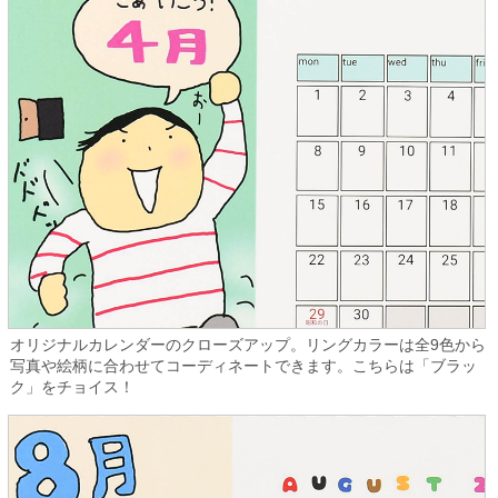
オリジナルカレンダーのクローズアップ。リングカラーは全9色から
写真や絵柄に合わせてコーディネートできます。こちらは「ブラッ
ク」をチョイス！