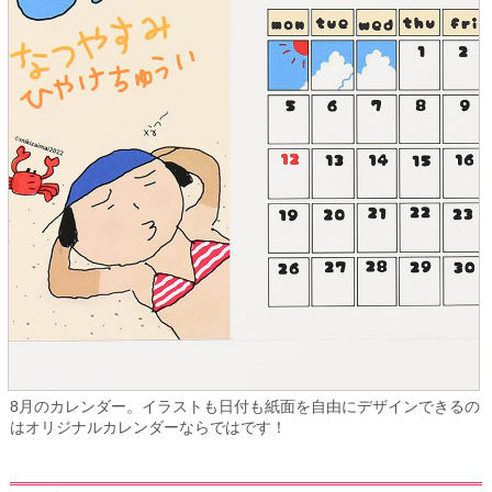
8月のカレンダー。イラストも日付も紙面を自由にデザインできるの
はオリジナルカレンダーならではです！