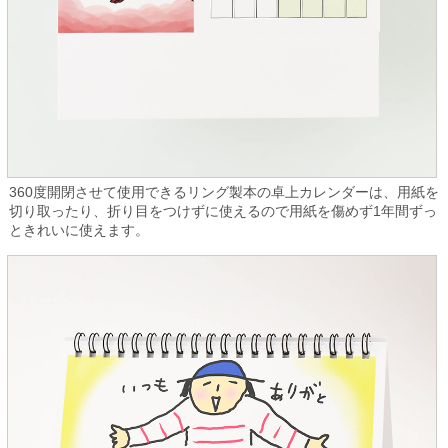
360度開閉させて使用できるリング製本の卓上カレンダーは、用紙を
切り取ったり、折り目をつけずに使えるので用紙を傷めず1年間ずっ
ときれいに使えます。