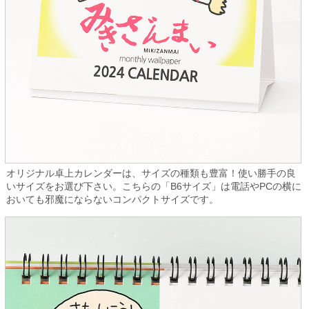
オリジナル卓上カレンダーは、サイズの種類も豊富！使い勝手の良
いサイズをお選び下さい。こちらの「B6サイズ」は電話やPCの横に
おいても邪魔にならないコンパクトサイズです。