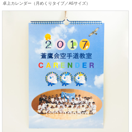
卓上カレンダー（月めくりタイプ／A5サイズ）