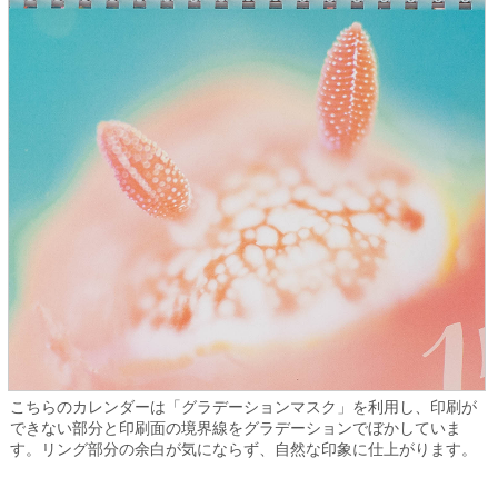
こちらのカレンダーは「グラデーションマスク」を利用し、印刷が
できない部分と印刷面の境界線をグラデーションでぼかしていま
す。リング部分の余白が気にならず、自然な印象に仕上がります。