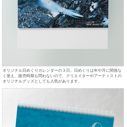
オリジナル日めくりカレンダーの３日。日めくりは年や月に関係な
く使え、販売時期も問わないので、クリエイターやアーティストの
オリジナルグッズとしても人気があります。