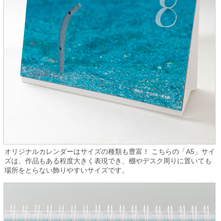
オリジナルカレンダーはサイズの種類も豊富！ こちらの「A5」サイ
ズは、作品もある程度大きく表現でき、棚やデスク周りに置いても
場所をとらない飾りやすいサイズです。