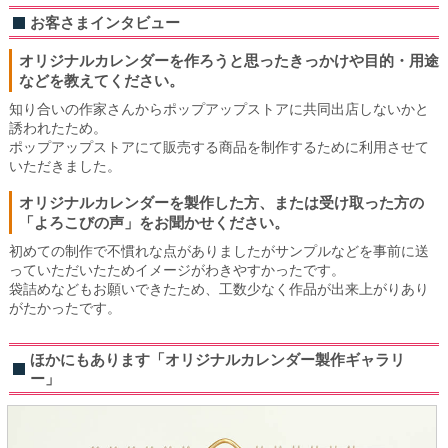
お客さまインタビュー
オリジナルカレンダーを作ろうと思ったきっかけや目的・用途
などを教えてください。
知り合いの作家さんからポップアップストアに共同出店しないかと
誘われたため。
ポップアップストアにて販売する商品を制作するために利用させて
いただきました。
オリジナルカレンダーを製作した方、または受け取った方の
「よろこびの声」をお聞かせください。
初めての制作で不慣れな点がありましたがサンプルなどを事前に送
っていただいたためイメージがわきやすかったです。
袋詰めなどもお願いできたため、工数少なく作品が出来上がりあり
がたかったです。
ほかにもあります「オリジナルカレンダー製作ギャラリ
ー」