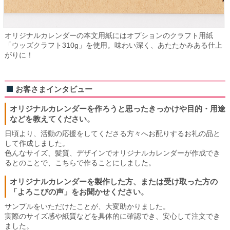
オリジナルカレンダーの本文用紙にはオプションのクラフト用紙
「ウッズクラフト310g」を使用。味わい深く、あたたかみある仕上
がりに！
お客さまインタビュー
オリジナルカレンダーを作ろうと思ったきっかけや目的・用途
などを教えてください。
日頃より、活動の応援をしてくださる方々へお配りするお礼の品と
して作成しました。
色んなサイズ、髪質、デザインでオリジナルカレンダーが作成でき
るとのことで、こちらで作ることにしました。
オリジナルカレンダーを製作した方、または受け取った方の
「よろこびの声」をお聞かせください。
サンプルをいただけたことが、大変助かりました。
実際のサイズ感や紙質などを具体的に確認でき、安心して注文でき
ました。