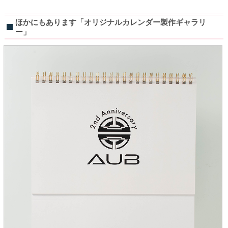
ほかにもあります「オリジナルカレンダー製作ギャラリ
ー」