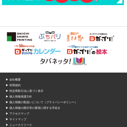
▶ 会社概要
▶ 利用規約
▶ 特定商取引法に基づく表示
▶ 個人情報保護方針
▶ 個人情報の取扱いについて（プライバシーポリシー）
▶ 個人情報の開示等の要望に関する手続き
▶ アクセスマップ
▶ サイトマップ
▶ ニュースリリース