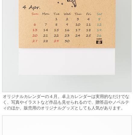
オリジナルカレンダーの４月。卓上カレンダーは実用的なだけでな
く、写真やイラストなど作品も見せられるので、贈答品やノベルテ
ィのほか、販売用のオリジナルグッズとしても人気があります。