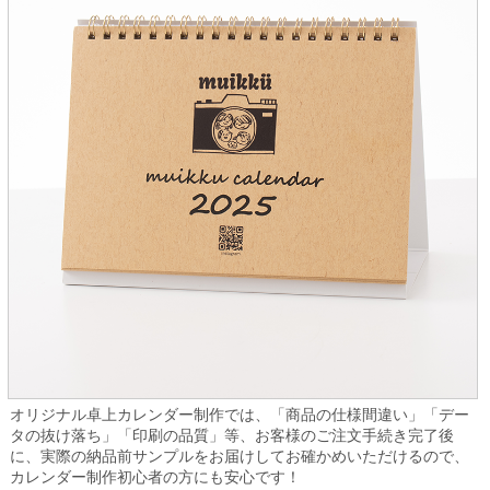
オリジナル卓上カレンダー制作では、「商品の仕様間違い」「デー
タの抜け落ち」「印刷の品質」等、お客様のご注文手続き完了後
に、実際の納品前サンプルをお届けしてお確かめいただけるので、
カレンダー制作初心者の方にも安心です！