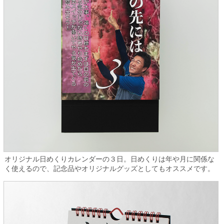
オリジナル日めくりカレンダーの３日。日めくりは年や月に関係な
く使えるので、記念品やオリジナルグッズとしてもオススメです。