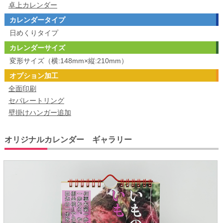
卓上カレンダー
カレンダータイプ
日めくりタイプ
カレンダーサイズ
変形サイズ（横:148mm×縦:210mm）
オプション加工
全面印刷
セパレートリング
壁掛けハンガー追加
オリジナルカレンダー ギャラリー