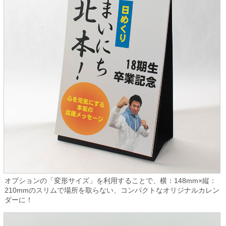
オプションの「変形サイズ」を利用することで、横：148mm×縦：
210mmのスリムで場所を取らない、コンパクトなオリジナルカレン
ダーに！