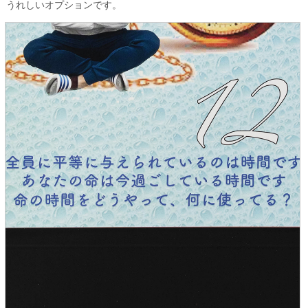
うれしいオプションです。