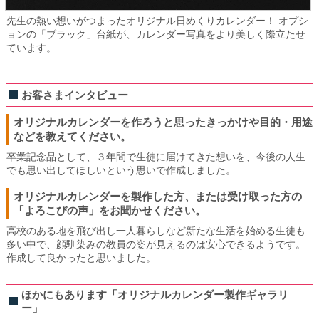
先生の熱い想いがつまったオリジナル日めくりカレンダー！ オプシ
ョンの「ブラック」台紙が、カレンダー写真をより美しく際立たせ
ています。
お客さまインタビュー
オリジナルカレンダーを作ろうと思ったきっかけや目的・用途
などを教えてください。
卒業記念品として、３年間で生徒に届けてきた想いを、今後の人生
でも思い出してほしいという思いで作成しました。
オリジナルカレンダーを製作した方、または受け取った方の
「よろこびの声」をお聞かせください。
高校のある地を飛び出し一人暮らしなど新たな生活を始める生徒も
多い中で、顔馴染みの教員の姿が見えるのは安心できるようです。
作成して良かったと思いました。
ほかにもあります「オリジナルカレンダー製作ギャラリ
ー」