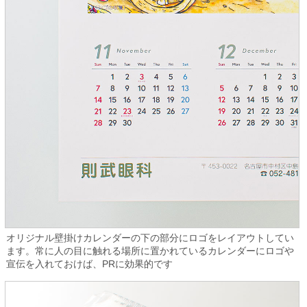
オリジナル壁掛けカレンダーの下の部分にロゴをレイアウトしてい
ます。常に人の目に触れる場所に置かれているカレンダーにロゴや
宣伝を入れておけば、PRに効果的です