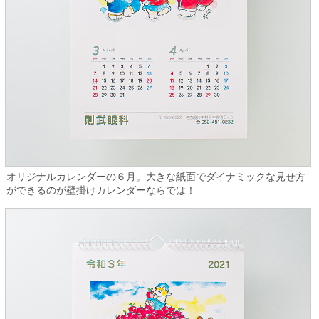
オリジナルカレンダーの６月。大きな紙面でダイナミックな見せ方
ができるのが壁掛けカレンダーならでは！