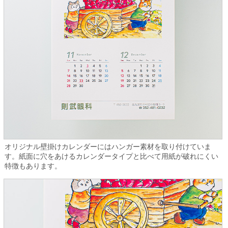
オリジナル壁掛けカレンダーにはハンガー素材を取り付けていま
す。紙面に穴をあけるカレンダータイプと比べて用紙が破れにくい
特徴もあります。