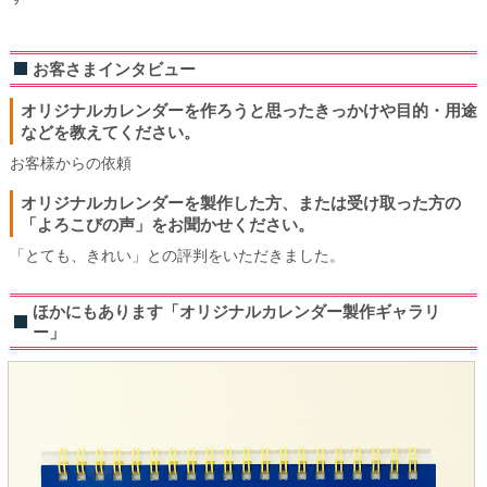
お客さまインタビュー
オリジナルカレンダーを作ろうと思ったきっかけや目的・用途
などを教えてください。
お客様からの依頼
オリジナルカレンダーを製作した方、または受け取った方の
「よろこびの声」をお聞かせください。
「とても、きれい」との評判をいただきました。
ほかにもあります「オリジナルカレンダー製作ギャラリ
ー」