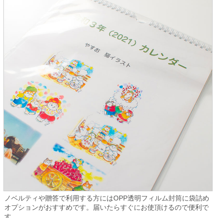
ノベルティや贈答で利用する方にはOPP透明フィルム封筒に袋詰め
オプションがおすすめです。届いたらすぐにお使頂けるので便利で
す