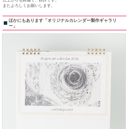
またよろしくお願いします。
ほかにもあります「オリジナルカレンダー製作ギャラリ
ー」