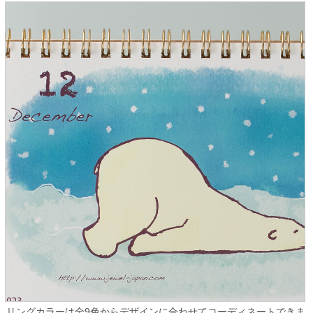
リングカラーは全9色からデザインに合わせてコーディネートできま