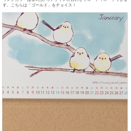
す。こちらは「ゴールド」をチョイス！