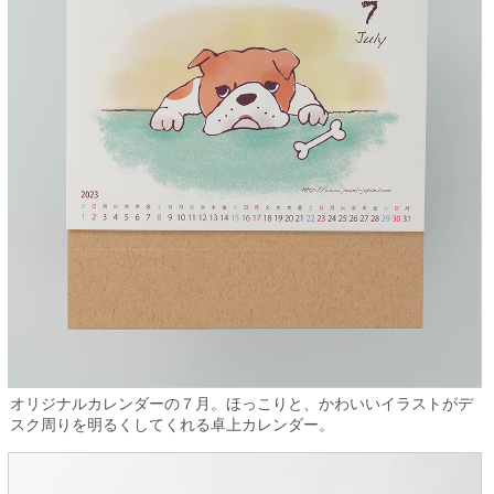
オリジナルカレンダーの７月。ほっこりと、かわいいイラストがデ
スク周りを明るくしてくれる卓上カレンダー。