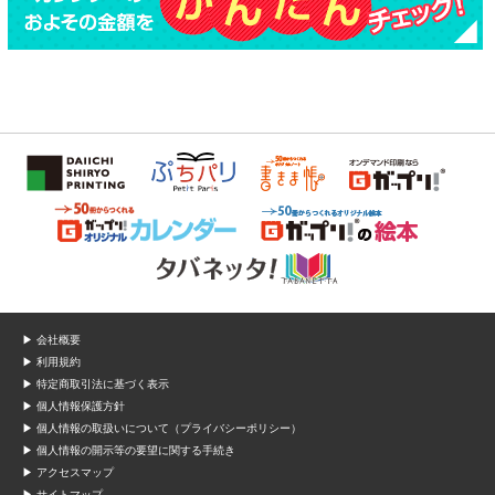
▶ 会社概要
▶ 利用規約
▶ 特定商取引法に基づく表示
▶ 個人情報保護方針
▶ 個人情報の取扱いについて（プライバシーポリシー）
▶ 個人情報の開示等の要望に関する手続き
▶ アクセスマップ
▶ サイトマップ