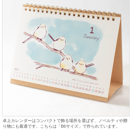
卓上カレンダーはコンパクトで飾る場所を選ばず、ノベルティや贈
り物にも最適です。こちらは「B6サイズ」で作られています。