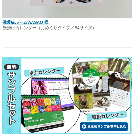
保護猫ルームWASAO 様
壁掛けカレンダー（月めくりタイプ／B4サイズ）