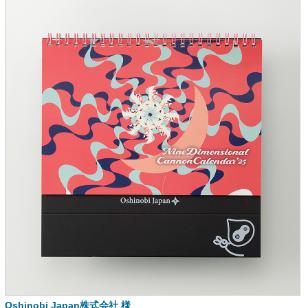
Oshinobi Japan株式会社 様