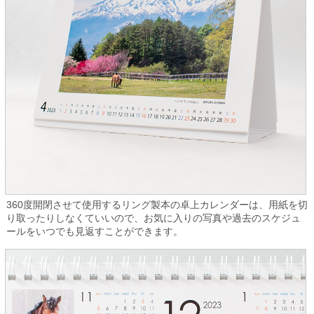
360度開閉させて使用するリング製本の卓上カレンダーは、用紙を切
り取ったりしなくていいので、お気に入りの写真や過去のスケジュ
ールをいつでも見返すことができます。