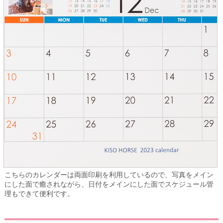
こちらのカレンダーは両面印刷を利用しているので、写真をメイン
にした面で癒されながら、日付をメインにした面でスケジュール管
理もできて便利です。