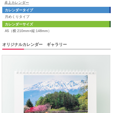
卓上カレンダー
カレンダータイプ
月めくりタイプ
カレンダーサイズ
A5（横:210mm×縦:148mm）
オリジナルカレンダー ギャラリー