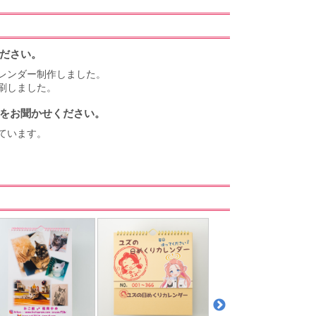
ださい。
レンダー制作しました。
刷しました。
をお聞かせください。
ています。