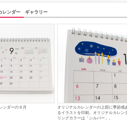
カレンダー ギャラリー
レンダーの９月
オリジナルカレンダーの上部に季節感
るイラストを印刷。オリジナルカレン
リングカラーは「シルバー」。