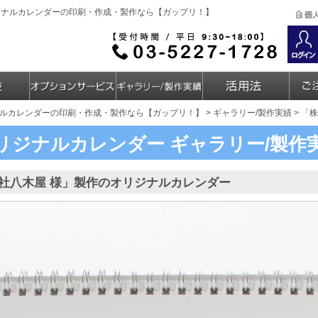
ジナルカレンダーの印刷・作成・製作なら【ガップリ！】
ルカレンダーの印刷・作成・製作なら【ガップリ！】
>
ギャラリー/製作実績
> 「
リジナルカレンダー
ギャラリー/製作
社八木屋 様」製作のオリジナルカレンダー