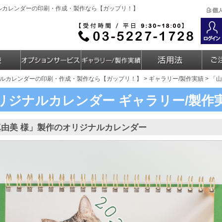
ナルカレンダーの印刷・作成・製作なら【ガップリ！】
ルカレンダーの印刷・作成・製作なら【ガップリ！】
>
ギャラリー/製作実績
> 「
リジナルカレンダー
ギャラリー/製作
真由美 様」製作のオリジナルカレンダー