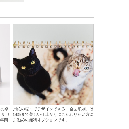
用紙の端までデザインできる「全面印刷」は
本の卓
細部まで美しい仕上がりにこだわりたい方に
、折り
お勧めの無料オプションです。
1年間