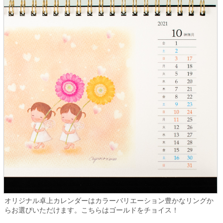
オリジナル卓上カレンダーはカラーバリエーション豊かなリングか
らお選びいただけます。こちらはゴールドをチョイス！