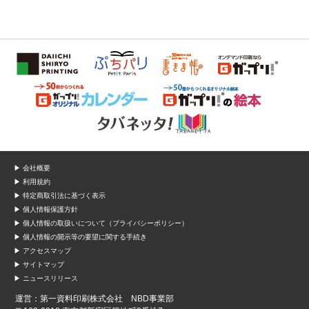
▶ 会社概要
▶ 利用規約
▶ 特定商取引法に基づく表示
▶ 個人情報保護方針
▶ 個人情報の取扱いについて（プライバシーポリシー）
▶ 個人情報の開示等の要望に関する手続き
▶ アクセスマップ
▶ サイトマップ
▶ ニュースリリース
運営：第一資料印刷株式会社 NBD事業部