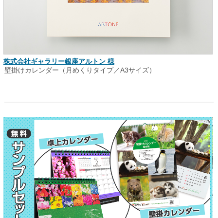
株式会社ギャラリー銀座アルトン 様
壁掛けカレンダー（月めくりタイプ／A3サイズ）