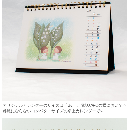
オリジナルカレンダーのサイズは「B6」。電話やPCの横においても
邪魔にならないコンパクトサイズの卓上カレンダーです