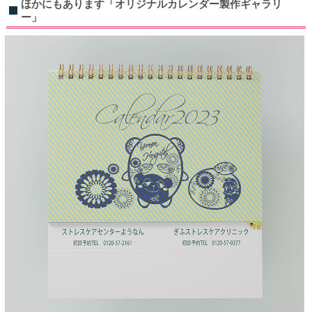
ほかにもあります「オリジナルカレンダー製作ギャラリ
ー」