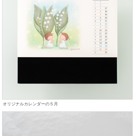
オリジナルカレンダーの５月