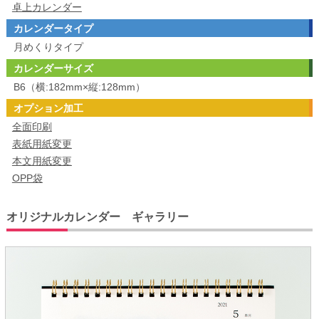
卓上カレンダー
カレンダータイプ
月めくりタイプ
カレンダーサイズ
B6（横:182mm×縦:128mm）
オプション加工
全面印刷
表紙用紙変更
本文用紙変更
OPP袋
オリジナルカレンダー ギャラリー