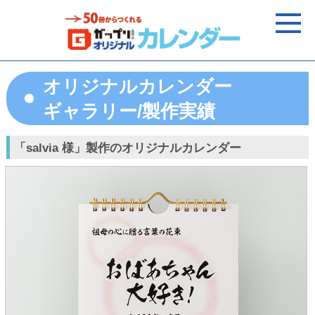
オリジナルカレンダー
ギャラリー/製作実績
「salvia 様」製作のオリジナルカレンダー