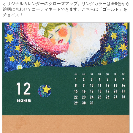
オリジナルカレンダーのクローズアップ。リングカラーは全9色から
絵柄に合わせてコーディネートできます。こちらは「ゴールド」を
チョイス！