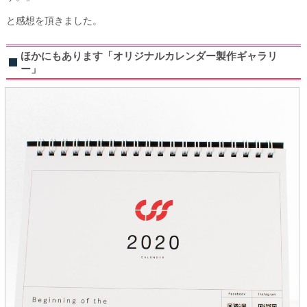
と感想を頂きました。
ほかにもあります「オリジナルカレンダー製作ギャラリ
ー」