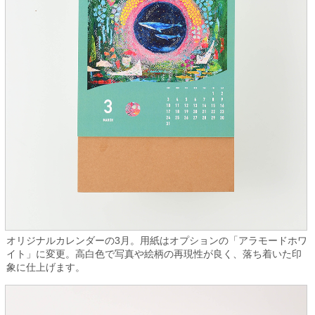
オリジナルカレンダーの3月。用紙はオプションの「アラモードホワ
イト」に変更。高白色で写真や絵柄の再現性が良く、落ち着いた印
象に仕上げます。