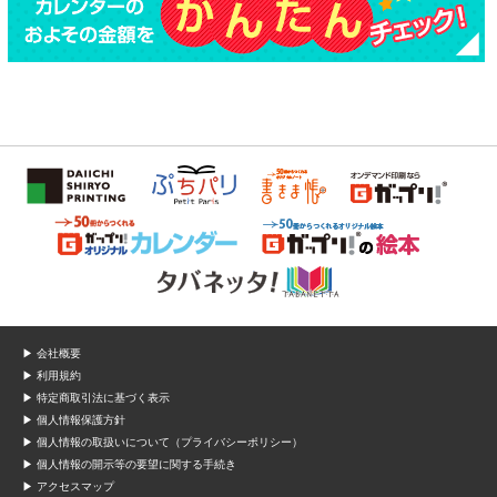
▶ 会社概要
▶ 利用規約
▶ 特定商取引法に基づく表示
▶ 個人情報保護方針
▶ 個人情報の取扱いについて（プライバシーポリシー）
▶ 個人情報の開示等の要望に関する手続き
▶ アクセスマップ