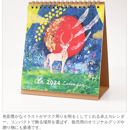
色彩豊かなイラストがデスク周りを明るくしてくれる卓上カレンダ
ー。コンパクトで飾る場所を選ばず、販売用のオリジナルグッズや
贈り物にも最適です。