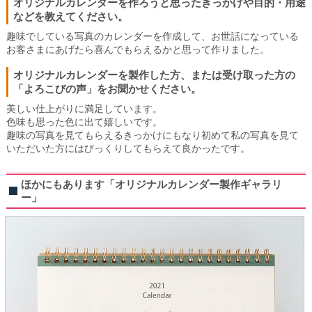
オリジナルカレンダーを作ろうと思ったきっかけや目的・用途
などを教えてください。
趣味でしている写真のカレンダーを作成して、お世話になっている
お客さまにあげたら喜んでもらえるかと思って作りました。
オリジナルカレンダーを製作した方、または受け取った方の
「よろこびの声」をお聞かせください。
美しい仕上がりに満足しています。
色味も思った色に出て嬉しいです。
趣味の写真を見てもらえるきっかけにもなり初めて私の写真を見て
いただいた方にはびっくりしてもらえて良かったです。
ほかにもあります「オリジナルカレンダー製作ギャラリ
ー」