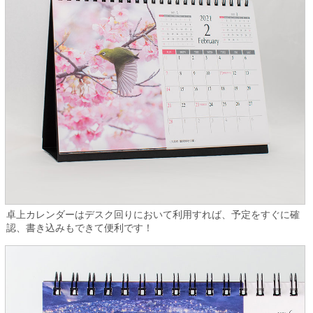
卓上カレンダーはデスク回りにおいて利用すれば、予定をすぐに確
認、書き込みもできて便利です！