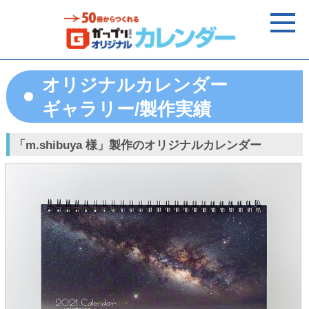
オリジナルカレンダー
ギャラリー/製作実績
「m.shibuya 様」製作のオリジナルカレンダー