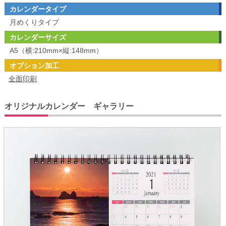
カレンダータイプ
月めくりタイプ
カレンダーサイズ
A5（横:210mm×縦:148mm）
オプション加工
全面印刷
オリジナルカレンダー ギャラリー