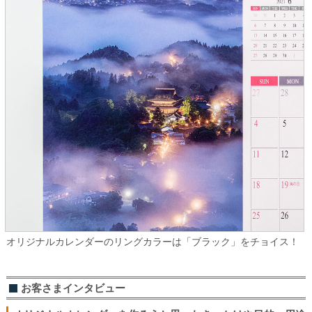
オリジナルカレンダーのリングカラーは「ブラック」をチョイス！
お客さまインタビュー