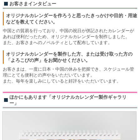
お客さまインタビュー
オリジナルカレンダーを作ろうと思ったきっかけや目的・用途
などを教えてください。
中国との貿易を行っており、中国の祝日が併記されたカレンダーが
あれば便利だったため、オリジナルカレンダーを制作しました。
また、お客さまへのノベルティとして配布しています。
オリジナルカレンダーを製作した方、または受け取った方の
「よろこびの声」をお聞かせください。
お客さまは、一度に日本・中国の休みを把握でき、スケジュール管
理にとても便利との声やをいただいています。
また、毎年を楽しみにしていると好評をいただいています。
ほかにもあります「オリジナルカレンダー製作ギャラリ
ー」