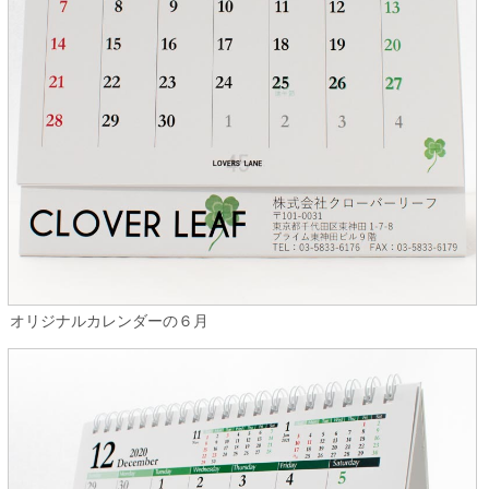
オリジナルカレンダーの６月