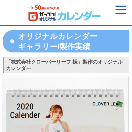
オリジナルカレンダー
ギャラリー/製作実績
「株式会社クローバーリーフ 様」製作のオリジナル
カレンダー