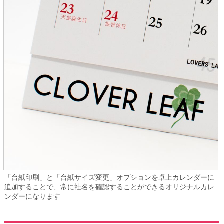
「台紙印刷」と「台紙サイズ変更」オプションを卓上カレンダーに
追加することで、常に社名を確認することができるオリジナルカレ
ンダーになります