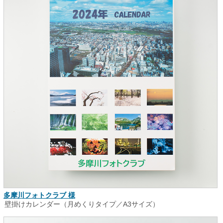
多摩川フォトクラブ 様
壁掛けカレンダー（月めくりタイプ／A3サイズ）