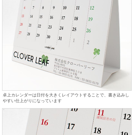
卓上カレンダーは日付を大きくレイアウトすることで、書き込みし
やすい仕上がりになっています