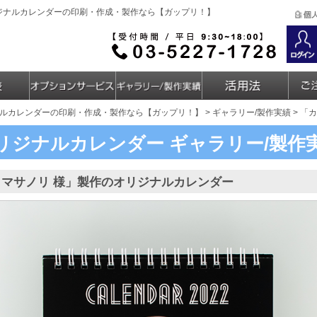
リジナルカレンダーの印刷・作成・製作なら【ガップリ！】
ルカレンダーの印刷・作成・製作なら【ガップリ！】
>
ギャラリー/製作実績
> 「
リジナルカレンダー
ギャラリー/製作
 マサノリ 様」製作のオリジナルカレンダー