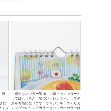
「壁掛けハンガー追加」で卓上カレンダーと
。日
してはもちろん、壁掛けカレンダーとして使
用も可能になります！オリジナル日めくりカ
スクに
レンダーのリングカラーとハンガーカラーは
サイズ