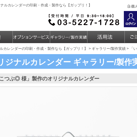
ジナルカレンダーの印刷・作成・製作なら【ガップリ！】
ルカレンダーの印刷・作成・製作なら【ガップリ！】
>
ギャラリー/製作実績
> 「
リジナルカレンダー
ギャラリー/製作
こつぶ◎ 様」製作のオリジナルカレンダー