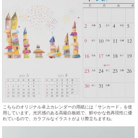
こちらのオリジナル卓上カレンダーの用紙には「サンカード」を使
用しています。光沢感のある高級白板紙で、鮮やかな色再現性に優
れているので、カラフルなイラストがより際立ちますね。