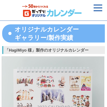
オリジナルカレンダー
ギャラリー/製作実績
「HagiMiyo 様」製作のオリジナルカレンダー