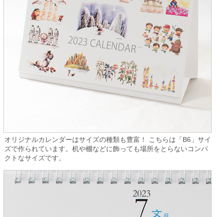
オリジナルカレンダーはサイズの種類も豊富！ こちらは「B6」サイ
ズで作られています。机や棚などに飾っても場所をとらないコンパ
クトなサイズです。