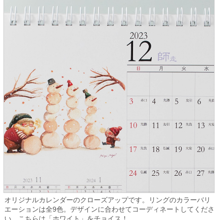
オリジナルカレンダーのクローズアップです。リングのカラーバリ
エーションは全9色。デザインに合わせてコーディネートしてくださ
い。こちらは「ホワイト」をチョイス！