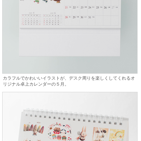
カラフルでかわいいイラストが、デスク周りを楽しくしてくれるオ
リジナル卓上カレンダーの５月。