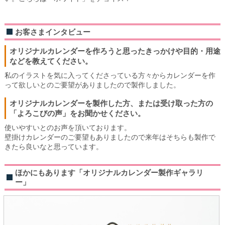
お客さまインタビュー
オリジナルカレンダーを作ろうと思ったきっかけや目的・用途
などを教えてください。
私のイラストを気に入ってくださっている方々からカレンダーを作
って欲しいとのご要望がありましたので製作しました。
オリジナルカレンダーを製作した方、または受け取った方の
「よろこびの声」をお聞かせください。
使いやすいとのお声を頂いております。
壁掛けカレンダーのご要望もありましたので来年はそちらも製作で
きたら良いなと思っています。
ほかにもあります「オリジナルカレンダー製作ギャラリ
ー」