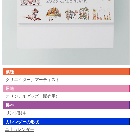
業種
クリエイター、アーティスト
用途
オリジナルグッズ（販売用）
製本
リング製本
カレンダーの形状
卓上カレンダー