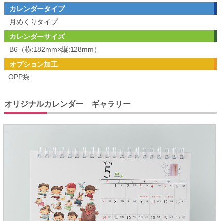
カレンダータイプ
月めくりタイプ
カレンダーサイズ
B6（横:182mm×縦:128mm）
オプション加工
OPP袋
オリジナルカレンダー ギャラリー