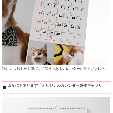
猫にまつわる日を印づけて個性のあるカレンダーに仕上げました。
ほかにもあります「オリジナルカレンダー製作ギャラリ
ー」