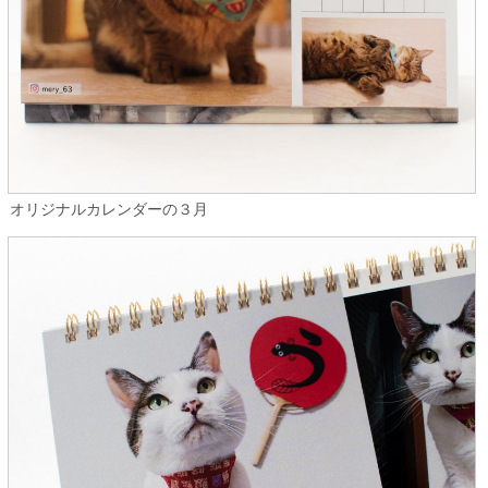
オリジナルカレンダーの３月