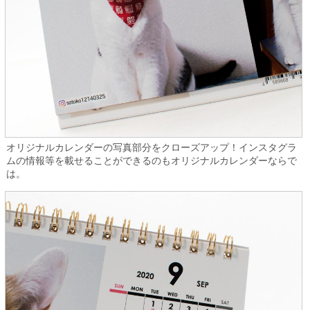
オリジナルカレンダーの写真部分をクローズアップ！インスタグラ
ムの情報等を載せることができるのもオリジナルカレンダーならで
は。