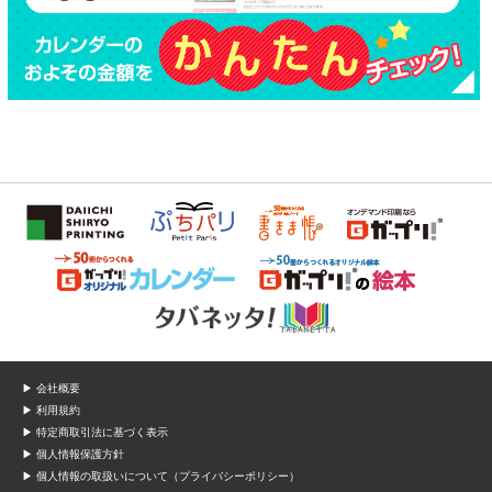
▶ 会社概要
▶ 利用規約
▶ 特定商取引法に基づく表示
▶ 個人情報保護方針
▶ 個人情報の取扱いについて（プライバシーポリシー）