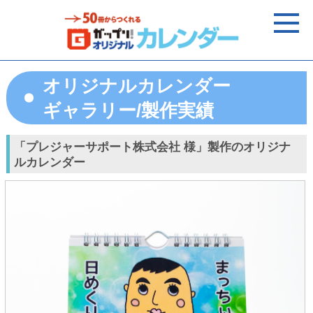
オリジナルカレンダー
ギャラリー/製作実績
「プレジャーサポート株式会社 様」製作のオリジナ
ルカレンダー