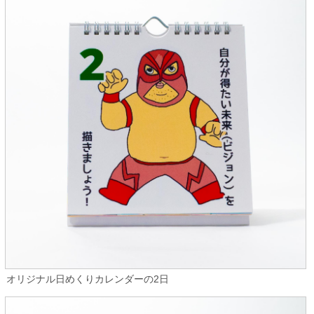
オリジナル日めくりカレンダーの2日