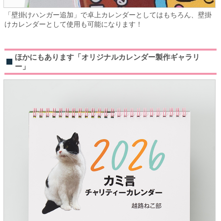
「壁掛けハンガー追加」で卓上カレンダーとしてはもちろん、壁掛
けカレンダーとして使用も可能になります！
ほかにもあります「オリジナルカレンダー製作ギャラリ
ー」