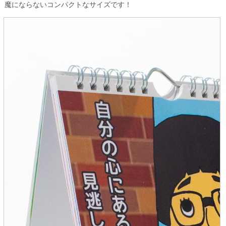
魔にならないコンパクトなサイズです！