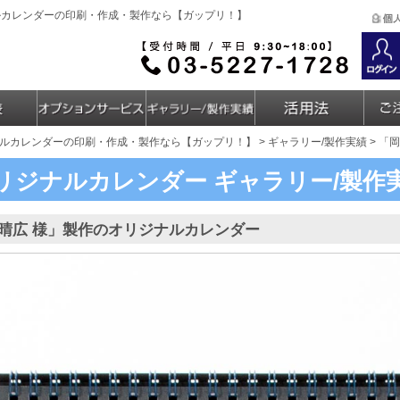
ルカレンダーの印刷・作成・製作なら【ガップリ！】
ルカレンダーの印刷・作成・製作なら【ガップリ！】
>
ギャラリー/製作実績
> 「
リジナルカレンダー
ギャラリー/製作
晴広 様」製作のオリジナルカレンダー