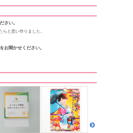
ださい。
たらと思い作りました。
をお聞かせください。
。