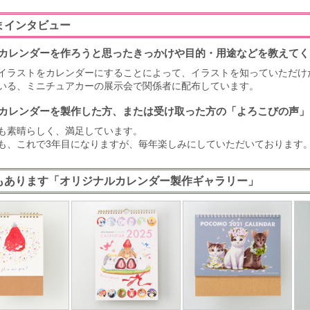
まインタビュー
カレンダーを作ろうと思ったきっかけや目的・用途などを教えてく
イラストをカレンダーにすることによって、イラストを知っていただけ
いる、ミニチュアカーの展示会で関係者に配布しています。
カレンダーを製作した方、または受け取った方の「よろこびの声」
も素晴らしく、満足しています。
も、これで3年目になりますが、毎年楽しみにしていただいております
もあります「オリジナルカレンダー製作ギャラリー」