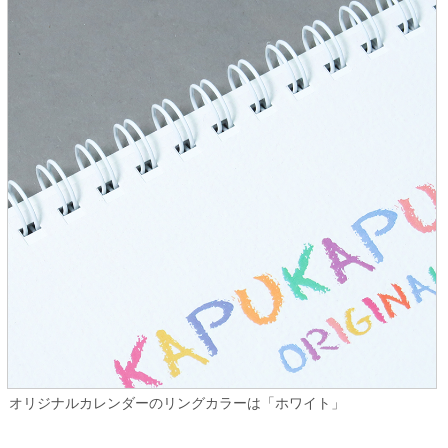
オリジナルカレンダーのリングカラーは「ホワイト」