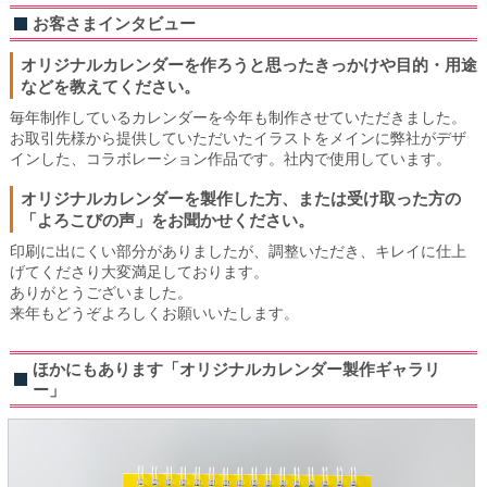
お客さまインタビュー
オリジナルカレンダーを作ろうと思ったきっかけや目的・用途
などを教えてください。
毎年制作しているカレンダーを今年も制作させていただきました。
お取引先様から提供していただいたイラストをメインに弊社がデザ
インした、コラボレーション作品です。社内で使用しています。
オリジナルカレンダーを製作した方、または受け取った方の
「よろこびの声」をお聞かせください。
印刷に出にくい部分がありましたが、調整いただき、キレイに仕上
げてくださり大変満足しております。
ありがとうございました。
来年もどうぞよろしくお願いいたします。
ほかにもあります「オリジナルカレンダー製作ギャラリ
ー」