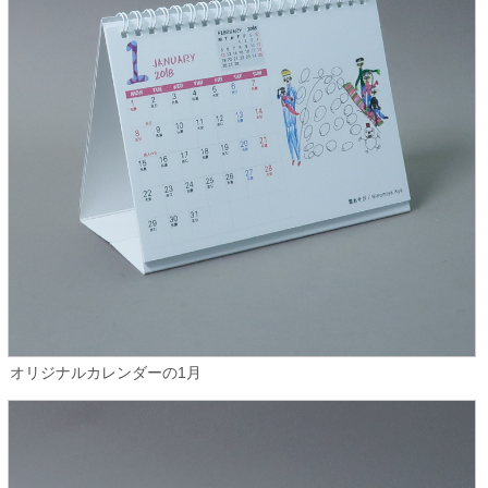
オリジナルカレンダーの1月