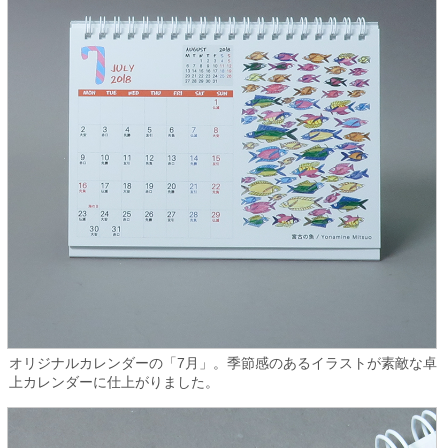
オリジナルカレンダーの「7月」。季節感のあるイラストが素敵な卓
上カレンダーに仕上がりました。