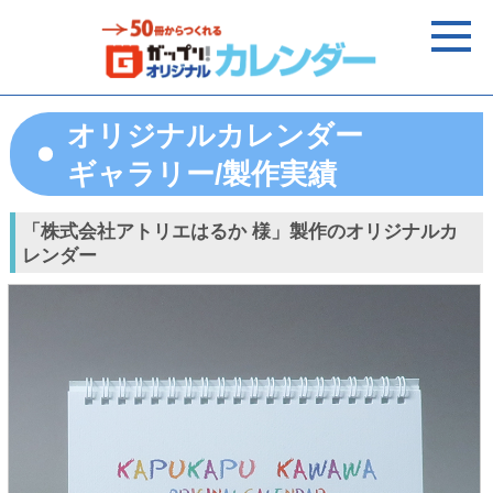
オリジナルカレンダー
ギャラリー/製作実績
「株式会社アトリエはるか 様」製作のオリジナルカ
レンダー