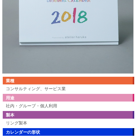
業種
コンサルティング、サービス業
用途
社内・グループ・個人利用
製本
リング製本
カレンダーの形状