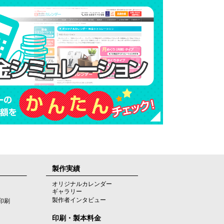
製作実績
オリジナルカレンダー
ギャラリー
製作者インタビュー
印刷
印刷・製本料金