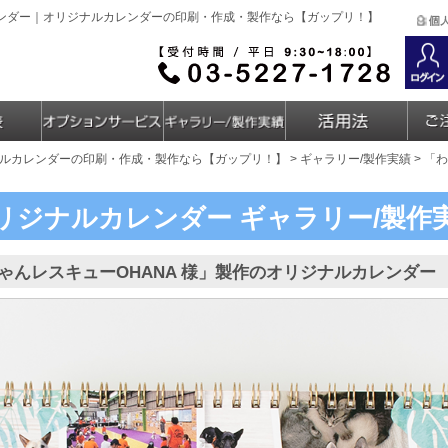
レンダー｜オリジナルカレンダーの印刷・作成・製作なら【ガップリ！】
ルカレンダーの印刷・作成・製作なら【ガップリ！】
>
ギャラリー/製作実績
> 「
リジナルカレンダー
ギャラリー/製作
ゃんレスキューOHANA 様」製作のオリジナルカレンダー