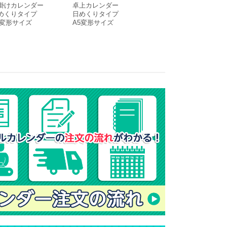
掛けカレンダー
卓上カレンダー
卓上カレンダー
めくりタイプ
日めくりタイプ
月めくりタイプ
4変形サイズ
A5変形サイズ
A5サイズ