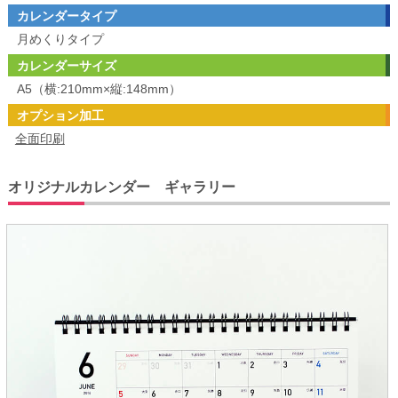
カレンダータイプ
月めくりタイプ
カレンダーサイズ
A5（横:210mm×縦:148mm）
オプション加工
全面印刷
オリジナルカレンダー ギャラリー