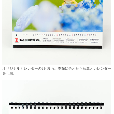
オリジナルカレンダーの6月裏面。季節に合わせた写真とカレンダー
を印刷。