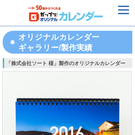
オリジナルカレンダー
ギャラリー/製作実績
「株式会社ソート 様」製作のオリジナルカレンダー