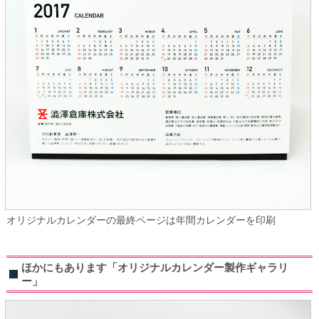
オリジナルカレンダーの最終ページは年間カレンダーを印刷
ほかにもあります「オリジナルカレンダー製作ギャラリ
ー」