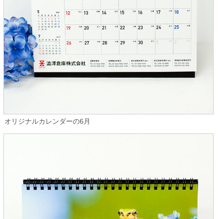
オリジナルカレンダーの6月