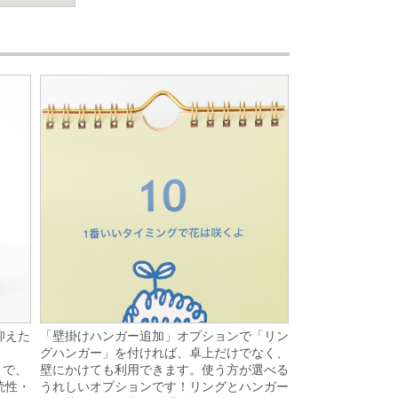
「壁掛けハンガー追加」オプションで「リン
抑えた
グハンガー」を付ければ、卓上だけでなく、
壁にかけても利用できます。使う方が選べる
りで、
うれしいオプションです！リングとハンガー
読性・