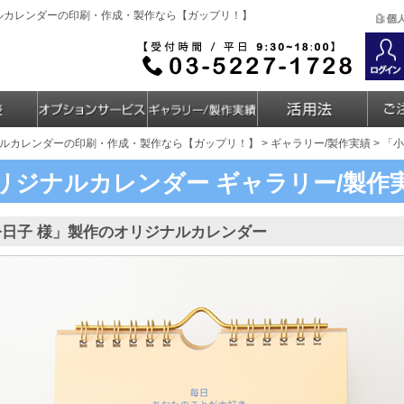
ナルカレンダーの印刷・作成・製作なら【ガップリ！】
ルカレンダーの印刷・作成・製作なら【ガップリ！】
>
ギャラリー/製作実績
> 「
リジナルカレンダー
ギャラリー/製作
今日子 様」製作のオリジナルカレンダー