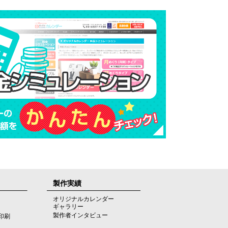
製作実績
オリジナルカレンダー
ギャラリー
製作者インタビュー
印刷