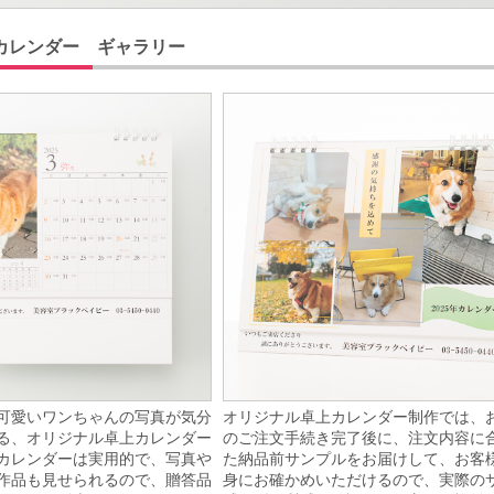
カレンダー ギャラリー
可愛いワンちゃんの写真が気分
オリジナル卓上カレンダー制作では、
る、オリジナル卓上カレンダー
のご注文手続き完了後に、注文内容に
カレンダーは実用的で、写真や
た納品前サンプルをお届けして、お客
作品も見せられるので、贈答品
身にお確かめいただけるので、実際の