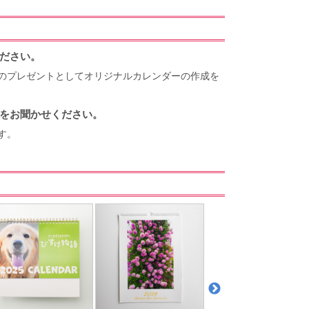
ださい。
のプレゼントとしてオリジナルカレンダーの作成を
をお聞かせください。
す。