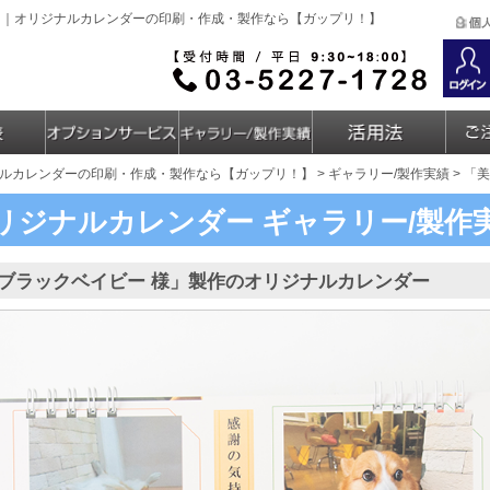
ー｜オリジナルカレンダーの印刷・作成・製作なら【ガップリ！】
ルカレンダーの印刷・作成・製作なら【ガップリ！】
>
ギャラリー/製作実績
> 「
リジナルカレンダー
ギャラリー/製作
ブラックベイビー 様」製作のオリジナルカレンダー