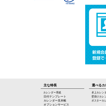
主な特長
選べるカ
カレンダー用紙
卓上カレン
日付テンプレート
壁掛けカレ
カレンダー見本帳
ポスターカ
オプションサービス