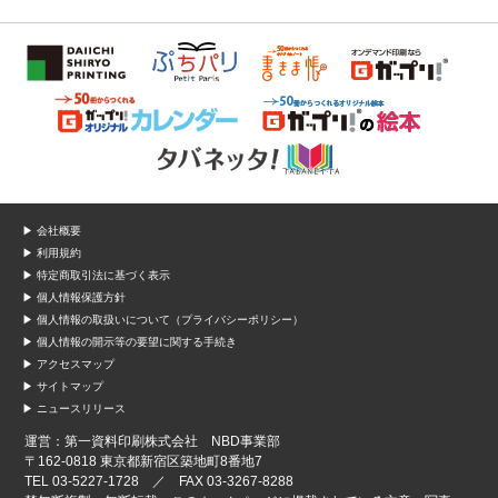
▶ 会社概要
▶ 利用規約
▶ 特定商取引法に基づく表示
▶ 個人情報保護方針
▶ 個人情報の取扱いについて（プライバシーポリシー）
▶ 個人情報の開示等の要望に関する手続き
▶ アクセスマップ
▶ サイトマップ
▶ ニュースリリース
運営：第一資料印刷株式会社 NBD事業部
〒162-0818 東京都新宿区築地町8番地7
TEL 03-5227-1728 ／ FAX 03-3267-8288