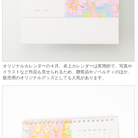
オリジナルカレンダーの４月。卓上カレンダーは実用的で、写真や
イラストなど作品も見せられるため、贈答品やノベルティのほか、
販売用のオリジナルグッズとしても人気があります。