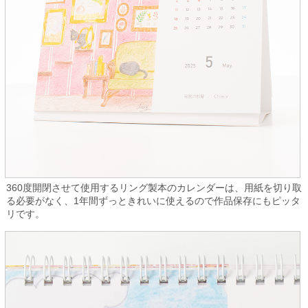
360度開閉させて使用するリング製本のカレンダーは、用紙を切り取
る必要がなく、1年間ずっときれいに使えるので作品保存にもピッタ
リです。