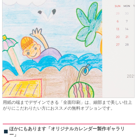
用紙の端までデザインできる「全面印刷」は、細部まで美しい仕上
がりにこだわりたい方におススメの無料オプションです。
ほかにもあります「オリジナルカレンダー製作ギャラリ
ー」