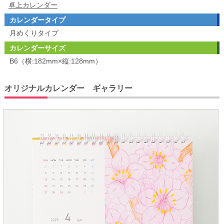
卓上カレンダー
カレンダータイプ
月めくりタイプ
カレンダーサイズ
B6（横:182mm×縦:128mm）
オリジナルカレンダー ギャラリー