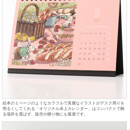
絵本の１ページのようなカラフルで美麗なイラストがデスク周りを
明るくしてくれる「オリジナル卓上カレンダー」はコンパクトで飾
る場所を選ばず、販売や贈り物にも最適です。