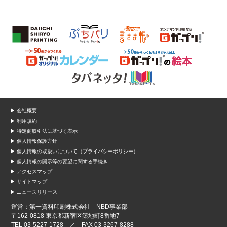
▶ 会社概要
▶ 利用規約
▶ 特定商取引法に基づく表示
▶ 個人情報保護方針
▶ 個人情報の取扱いについて（プライバシーポリシー）
▶ 個人情報の開示等の要望に関する手続き
▶ アクセスマップ
▶ サイトマップ
▶ ニュースリリース
運営：第一資料印刷株式会社 NBD事業部
〒162-0818 東京都新宿区築地町8番地7
TEL 03-5227-1728 ／ FAX 03-3267-8288