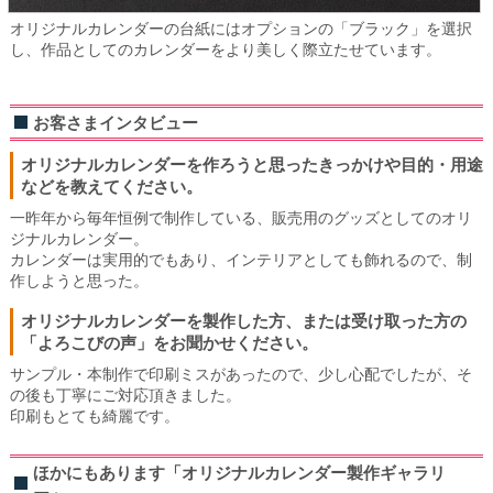
オリジナルカレンダーの台紙にはオプションの「ブラック」を選択
し、作品としてのカレンダーをより美しく際立たせています。
お客さまインタビュー
オリジナルカレンダーを作ろうと思ったきっかけや目的・用途
などを教えてください。
一昨年から毎年恒例で制作している、販売用のグッズとしてのオリ
ジナルカレンダー。
カレンダーは実用的でもあり、インテリアとしても飾れるので、制
作しようと思った。
オリジナルカレンダーを製作した方、または受け取った方の
「よろこびの声」をお聞かせください。
サンプル・本制作で印刷ミスがあったので、少し心配でしたが、そ
の後も丁寧にご対応頂きました。
印刷もとても綺麗です。
ほかにもあります「オリジナルカレンダー製作ギャラリ