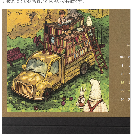
が疲れにくい落ち着いた色合いが特徴です。