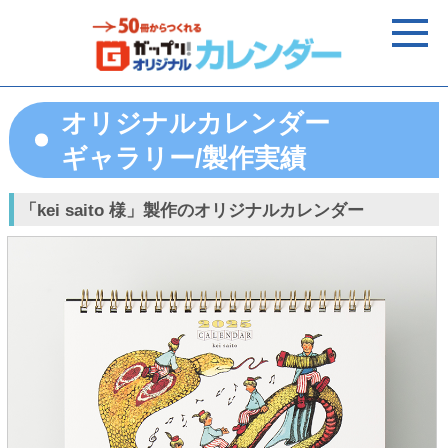
オリジナルカレンダー
ギャラリー/製作実績
「kei saito 様」製作のオリジナルカレンダー