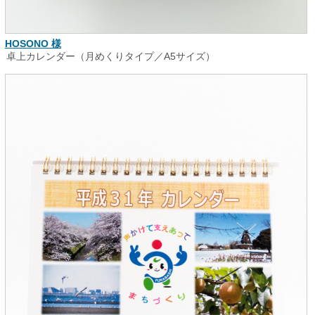
HOSONO 様
卓上カレンダー（月めくりタイプ／A5サイズ）