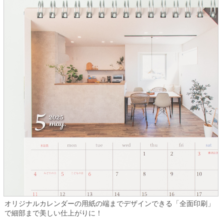
オリジナルカレンダーの用紙の端までデザインできる「全面印刷」
で細部まで美しい仕上がりに！