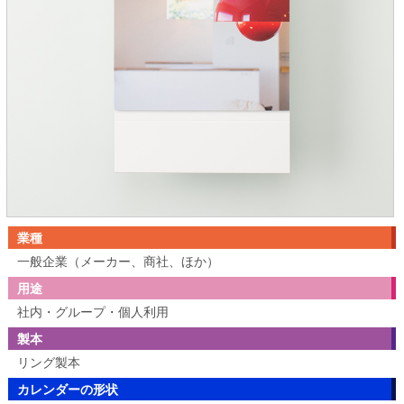
業種
一般企業（メーカー、商社、ほか）
用途
社内・グループ・個人利用
製本
リング製本
カレンダーの形状