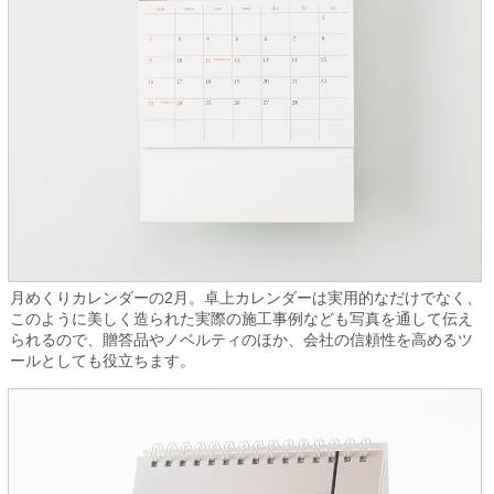
月めくりカレンダーの2月。卓上カレンダーは実用的なだけでなく、
このように美しく造られた実際の施工事例なども写真を通して伝え
られるので、贈答品やノベルティのほか、会社の信頼性を高めるツ
ールとしても役立ちます。