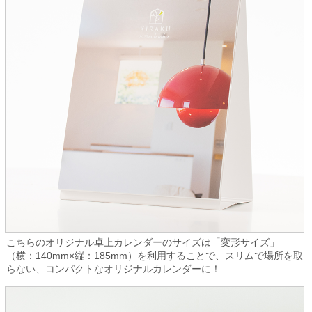
こちらのオリジナル卓上カレンダーのサイズは「変形サイズ」
（横：140mm×縦：185mm）を利用することで、スリムで場所を取
らない、コンパクトなオリジナルカレンダーに！