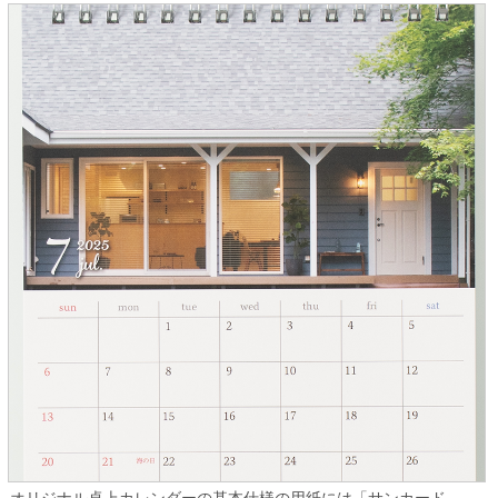
オリジナル卓上カレンダーの基本仕様の用紙には「サンカード