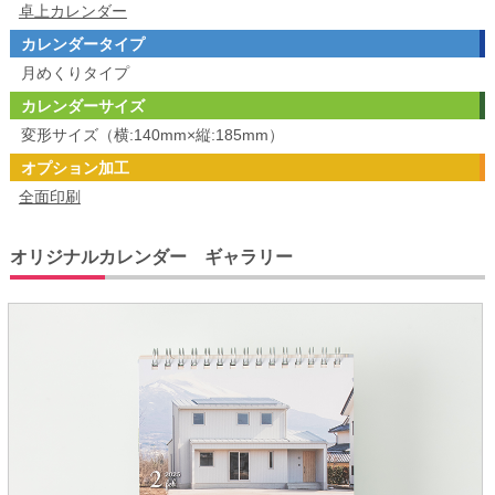
卓上カレンダー
カレンダータイプ
月めくりタイプ
カレンダーサイズ
変形サイズ（横:140mm×縦:185mm）
オプション加工
全面印刷
オリジナルカレンダー ギャラリー