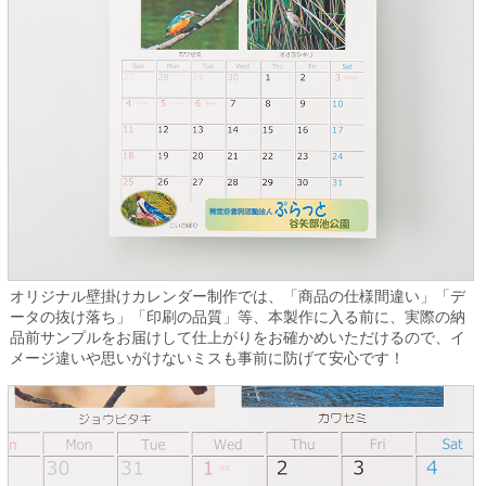
オリジナル壁掛けカレンダー制作では、「商品の仕様間違い」「デ
ータの抜け落ち」「印刷の品質」等、本製作に入る前に、実際の納
品前サンプルをお届けして仕上がりをお確かめいただけるので、イ
メージ違いや思いがけないミスも事前に防げて安心です！