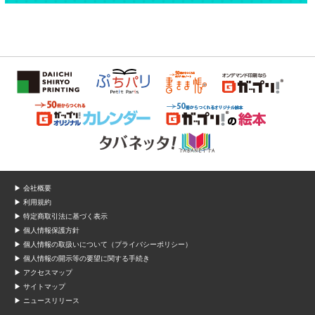
▶ 会社概要
▶ 利用規約
▶ 特定商取引法に基づく表示
▶ 個人情報保護方針
▶ 個人情報の取扱いについて（プライバシーポリシー）
▶ 個人情報の開示等の要望に関する手続き
▶ アクセスマップ
▶ サイトマップ
▶ ニュースリリース