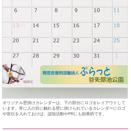
オリジナル壁掛けカレンダーは、下の部分にロゴをレイアウトして
います。常に人の目に触れる壁に掛けられているカレンダーにロゴ
や宣伝を入れておけば、認知活動やPRにも効果的です。