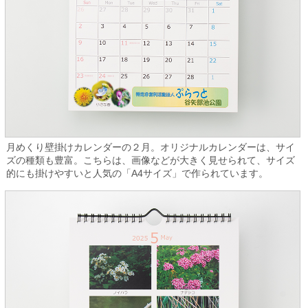
月めくり壁掛けカレンダーの２月。オリジナルカレンダーは、サイ
ズの種類も豊富。こちらは、画像などが大きく見せられて、サイズ
的にも掛けやすいと人気の「A4サイズ」で作られています。