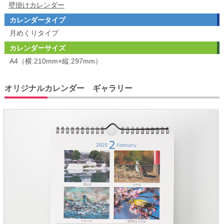
壁掛けカレンダー
カレンダータイプ
月めくりタイプ
カレンダーサイズ
A4（横:210mm×縦:297mm）
オリジナルカレンダー ギャラリー