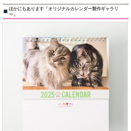
ほかにもあります「オリジナルカレンダー製作ギャラリ
ー」