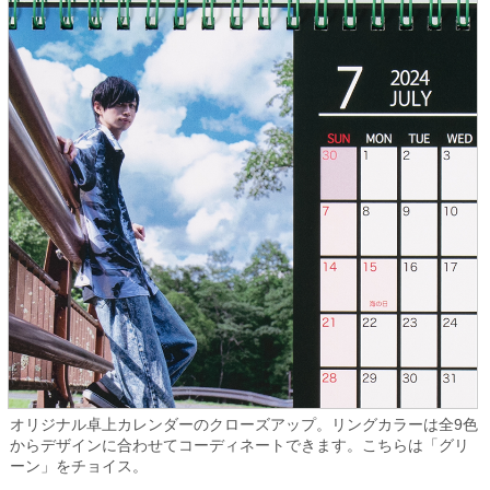
オリジナル卓上カレンダーのクローズアップ。リングカラーは全9色
からデザインに合わせてコーディネートできます。こちらは「グリ
ーン」をチョイス。