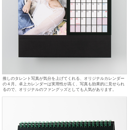
推しのタレント写真が気分を上げてくれる、オリジナルカレンダー
の４月。卓上カレンダーは実用性が高く、写真も効果的に見せられ
るので、オリジナルのファングッズとしても人気があります。