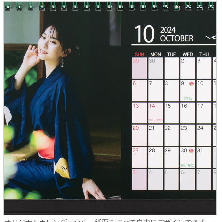
オリジナルカレンダーなら、紙面をすべて自由にデザインできま