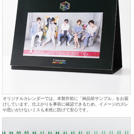
オリジナルカレンダーでは、本製作前に「納品前サンプル」をお届
けしています。仕上がりを事前に確認できるため、イメージのズレ
や思いがけないミスも未然に防げて安心です。