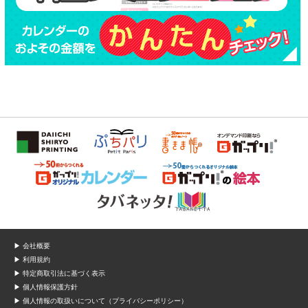
▶ 会社概要
▶ 利用規約
▶ 特定商取引法に基づく表示
▶ 個人情報保護方針
▶ 個人情報の取扱いについて（プライバシーポリシー）