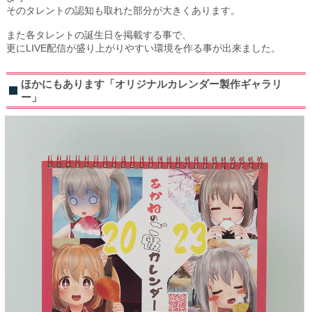
そのタレントの認知も取れた部分が大きくあります。
また各タレントの誕生日を掲載する事で、
更にLIVE配信が盛り上がりやすい環境を作る事が出来ました。
ほかにもあります「オリジナルカレンダー製作ギャラリ
ー」