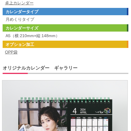
卓上カレンダー
カレンダータイプ
月めくりタイプ
カレンダーサイズ
A5（横:210mm×縦:148mm）
オプション加工
OPP袋
オリジナルカレンダー ギャラリー