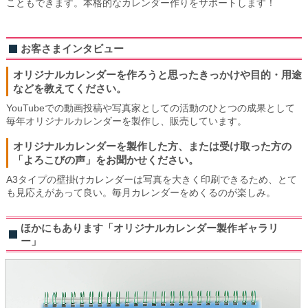
こともできます。本格的なカレンダー作りをサポートします！
お客さまインタビュー
オリジナルカレンダーを作ろうと思ったきっかけや目的・用途
などを教えてください。
YouTubeでの動画投稿や写真家としての活動のひとつの成果として
毎年オリジナルカレンダーを製作し、販売しています。
オリジナルカレンダーを製作した方、または受け取った方の
「よろこびの声」をお聞かせください。
A3タイプの壁掛けカレンダーは写真を大きく印刷できるため、とて
も見応えがあって良い。毎月カレンダーをめくるのが楽しみ。
ほかにもあります「オリジナルカレンダー製作ギャラリ
ー」