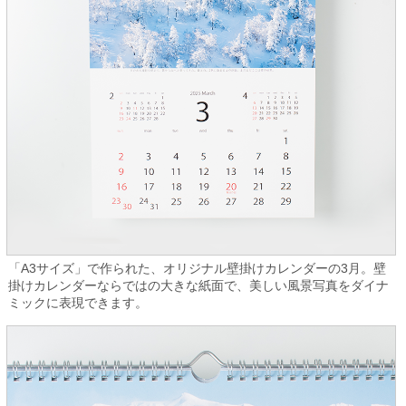
「A3サイズ」で作られた、オリジナル壁掛けカレンダーの3月。壁
掛けカレンダーならではの大きな紙面で、美しい風景写真をダイナ
ミックに表現できます。