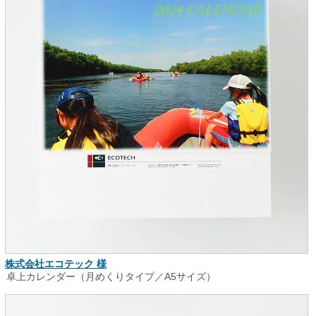
株式会社エコテック 様
卓上カレンダー（月めくりタイプ／A5サイズ）