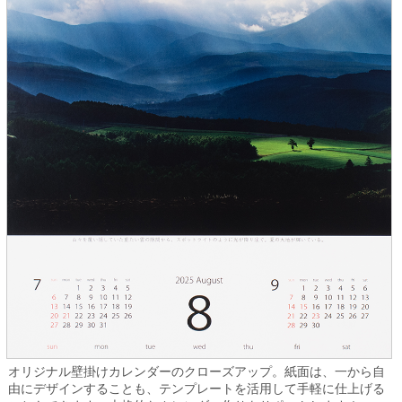
オリジナル壁掛けカレンダーのクローズアップ。紙面は、一から自
由にデザインすることも、テンプレートを活用して手軽に仕上げる