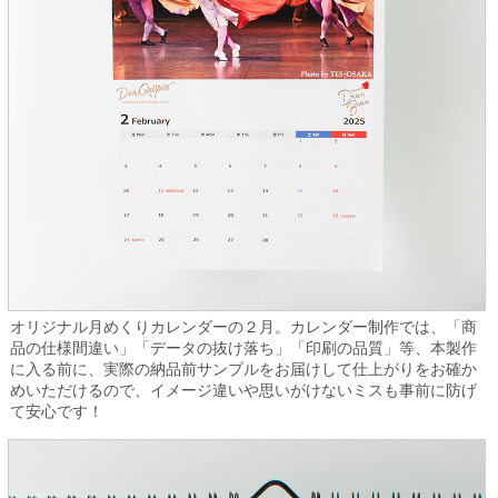
オリジナル月めくりカレンダーの２月。カレンダー制作では、「商
品の仕様間違い」「データの抜け落ち」「印刷の品質」等、本製作
に入る前に、実際の納品前サンプルをお届けして仕上がりをお確か
めいただけるので、イメージ違いや思いがけないミスも事前に防げ
て安心です！