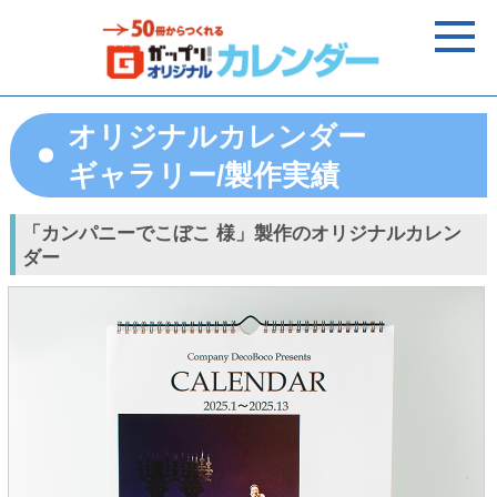
オリジナルカレンダー
ギャラリー/製作実績
「カンパニーでこぼこ 様」製作のオリジナルカレン
ダー