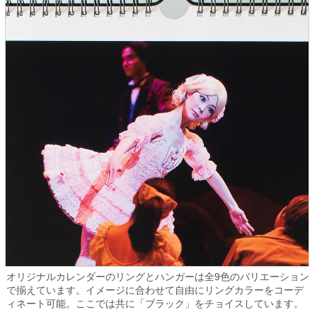
オリジナルカレンダーのリングとハンガーは全9色のバリエーション
で揃えています。イメージに合わせて自由にリングカラーをコーデ
ィネート可能。ここでは共に「ブラック」をチョイスしています。