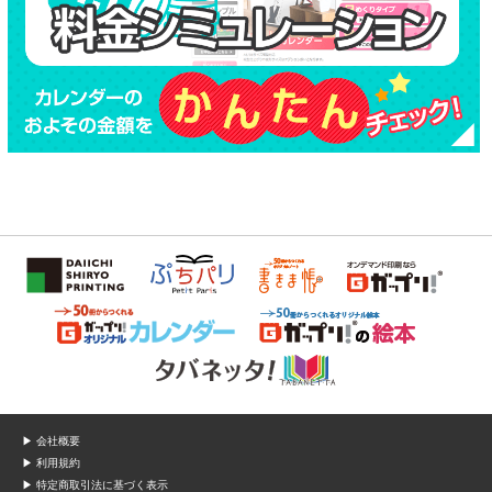
▶ 会社概要
▶ 利用規約
▶ 特定商取引法に基づく表示