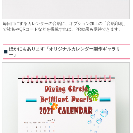
毎日目にするカレンダーの台紙に、オプション加工の「台紙印刷」
で社名やQRコードなどを掲載すれば、PR効果も期待できます。
ほかにもあります「オリジナルカレンダー製作ギャラリ
ー」