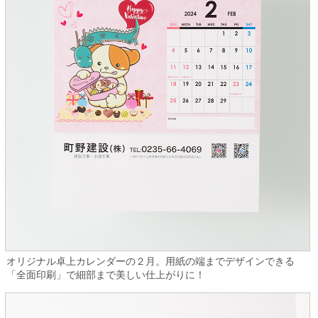
オリジナル卓上カレンダーの２月。用紙の端までデザインできる
「全面印刷」で細部まで美しい仕上がりに！