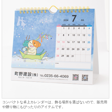
コンパクトな卓上カレンダーは、飾る場所を選ばないので、販売用
や贈り物にもぴったりのアイテムです。