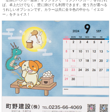
「壁掛けハンガー追加」オプションで「リングハンガー」を付けれ
ば、卓上だけでなく、壁に掛けても利用できます。使う方が選べる
うれしいオプションです。カラーは共に全９色の中から「イエロ
ー」をチョイス！