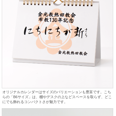
オリジナルカレンダーはサイズのバリエーションも豊富です。こち
らの「B6サイズ」は、棚やデスクの上などスペースを取らず、どこ
にでも飾れるコンパクトさが魅力です。