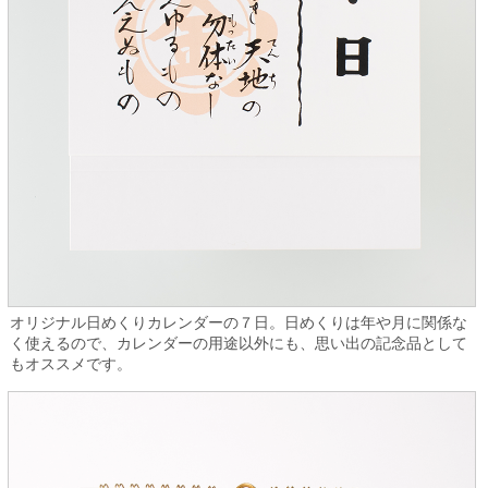
オリジナル日めくりカレンダーの７日。日めくりは年や月に関係な
く使えるので、カレンダーの用途以外にも、思い出の記念品として
もオススメです。