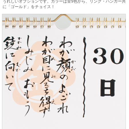
うれしいオプションです。カラーは全9色から、リング・ハンガー共
に「ゴールド」をチョイス！