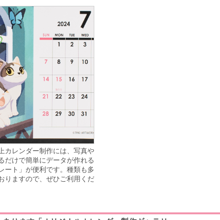
上カレンダー制作には、写真や
るだけで簡単にデータが作れる
レート」が便利です。種類も多
おりますので、ぜひご利用くだ