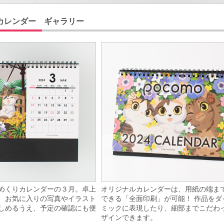
カレンダー ギャラリー
めくりカレンダーの３月。卓上
オリジナルカレンダーは、用紙の端ま
、お気に入りの写真やイラスト
できる「全面印刷」が可能！ 作品をダ
しめるうえ、予定の確認にも便
ミックに表現したり、細部までこだわ
ザインできます。