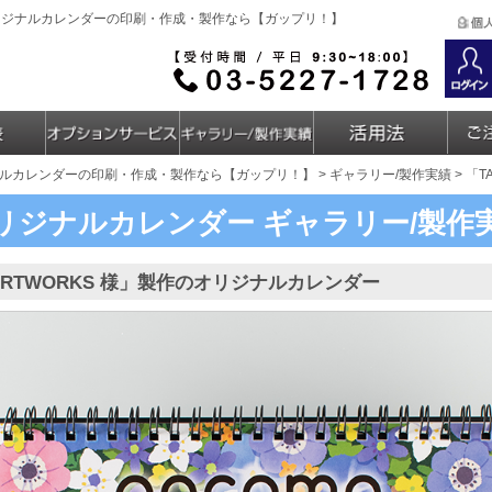
｜オリジナルカレンダーの印刷・作成・製作なら【ガップリ！】
ルカレンダーの印刷・作成・製作なら【ガップリ！】
>
ギャラリー/製作実績
> 「
リジナルカレンダー
ギャラリー/製作
 ARTWORKS 様」製作のオリジナルカレンダー