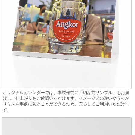
オリジナルカレンダーでは、本製作前に「納品前サンプル」をお届
けし、仕上がりをご確認いただけます。イメージとの違いやうっか
りミスを事前に防ぐことができるため、安心してご利用いただけま
す。