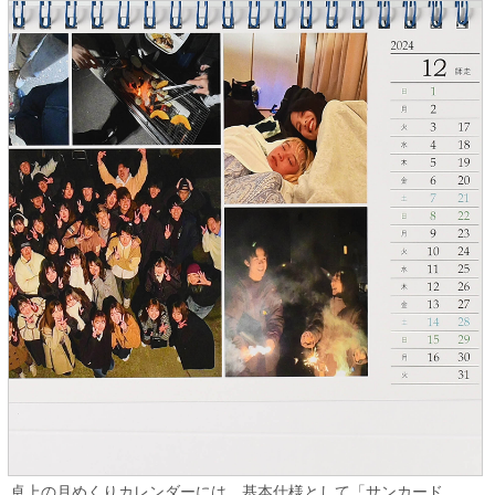
卓上の月めくりカレンダーには、基本仕様として「サンカード