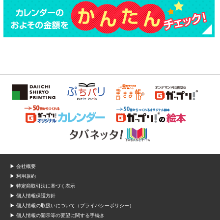
▶ 会社概要
▶ 利用規約
▶ 特定商取引法に基づく表示
▶ 個人情報保護方針
▶ 個人情報の取扱いについて（プライバシーポリシー）
▶ 個人情報の開示等の要望に関する手続き