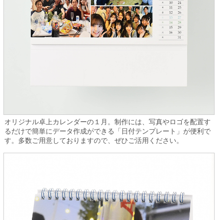
オリジナル卓上カレンダーの１月。制作には、写真やロゴを配置す
るだけで簡単にデータ作成ができる「日付テンプレート」が便利で
す。多数ご用意しておりますので、ぜひご活用ください。