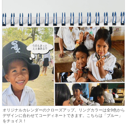
オリジナルカレンダーのクローズアップ。リングカラーは全9色から
デザインに合わせてコーディネートできます。こちらは「ブルー」
をチョイス！