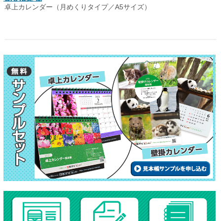
卓上カレンダー（月めくりタイプ／A5サイズ）