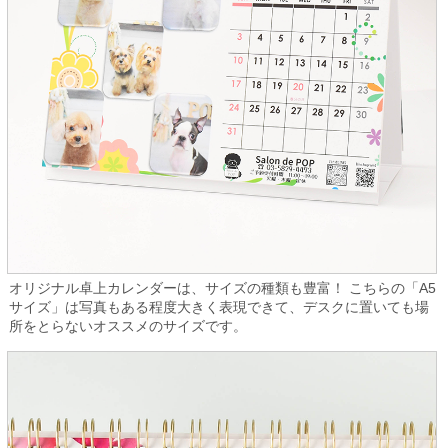
オリジナル卓上カレンダーは、サイズの種類も豊富！ こちらの「A5
サイズ」は写真もある程度大きく表現できて、デスクに置いても場
所をとらないオススメのサイズです。