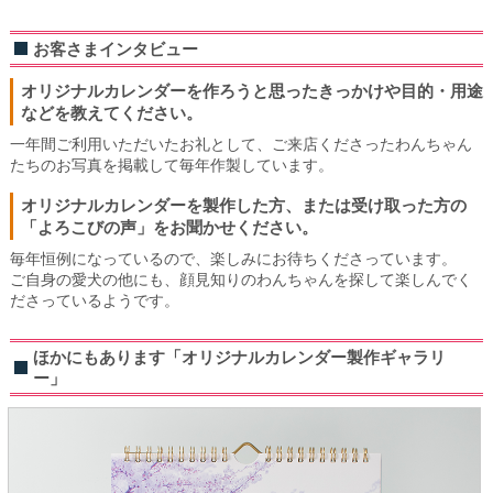
お客さまインタビュー
オリジナルカレンダーを作ろうと思ったきっかけや目的・用途
などを教えてください。
一年間ご利用いただいたお礼として、ご来店くださったわんちゃん
たちのお写真を掲載して毎年作製しています。
オリジナルカレンダーを製作した方、または受け取った方の
「よろこびの声」をお聞かせください。
毎年恒例になっているので、楽しみにお待ちくださっています。
ご自身の愛犬の他にも、顔見知りのわんちゃんを探して楽しんでく
ださっているようです。
ほかにもあります「オリジナルカレンダー製作ギャラリ
ー」