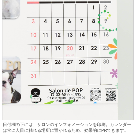
日付欄の下には、サロンのインフォメーションを印刷。カレンダー
は常に人目に触れる場所に置かれるため、効果的にPRできます。