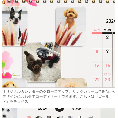
オリジナルカレンダーのクローズアップ。リングカラーは全9色から
デザインに合わせてコーディネートできます。こちらは「ゴール
ド」をチョイス！