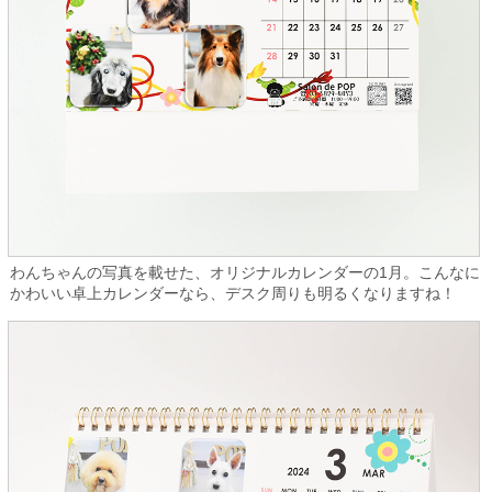
わんちゃんの写真を載せた、オリジナルカレンダーの1月。こんなに
かわいい卓上カレンダーなら、デスク周りも明るくなりますね！