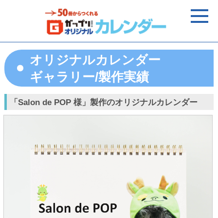
オリジナルカレンダー
ギャラリー/製作実績
「Salon de POP 様」製作のオリジナルカレンダー