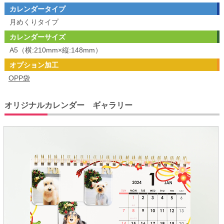
カレンダータイプ
月めくりタイプ
カレンダーサイズ
A5（横:210mm×縦:148mm）
オプション加工
OPP袋
オリジナルカレンダー ギャラリー