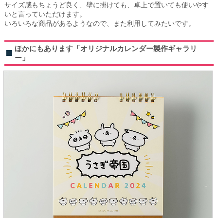
サイズ感もちょうど良く、壁に掛けても、卓上で置いても使いやす
いと言っていただけます。
いろいろな商品があるようなので、また利用してみたいです。
ほかにもあります「オリジナルカレンダー製作ギャラリ
ー」