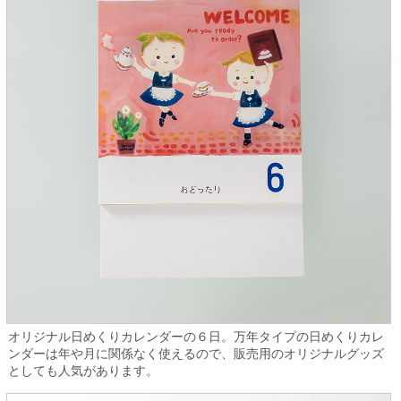
オリジナル日めくりカレンダーの６日。万年タイプの日めくりカレ
ンダーは年や月に関係なく使えるので、販売用のオリジナルグッズ
としても人気があります。