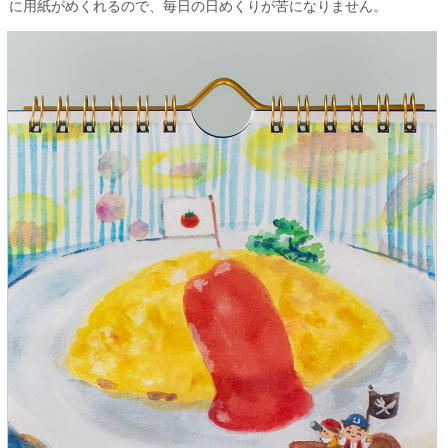
に用紙がめくれるので、毎日の日めくりが苦になりません。