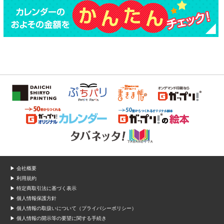
▶ 会社概要
▶ 利用規約
▶ 特定商取引法に基づく表示
▶ 個人情報保護方針
▶ 個人情報の取扱いについて（プライバシーポリシー）
▶ 個人情報の開示等の要望に関する手続き