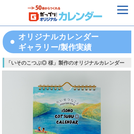
オリジナルカレンダー
ギャラリー/製作実績
「いそのこつぶ◎ 様」製作のオリジナルカレンダー