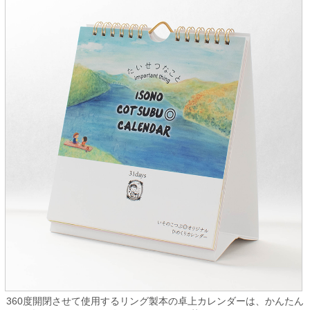
360度開閉させて使用するリング製本の卓上カレンダーは、かんたん