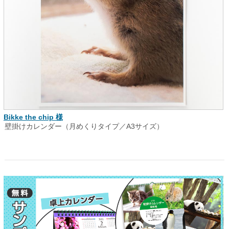
Bikke the chip 様
壁掛けカレンダー（月めくりタイプ／A3サイズ）