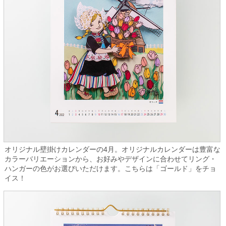
オリジナル壁掛けカレンダーの4月。オリジナルカレンダーは豊富な
カラーバリエーションから、お好みやデザインに合わせてリング・
ハンガーの色がお選びいただけます。こちらは「ゴールド」をチョ
イス！