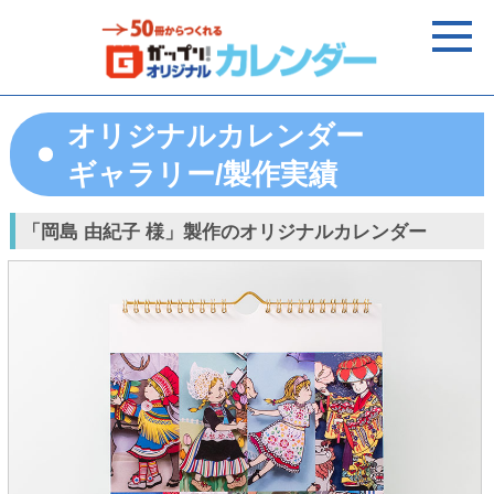
オリジナルカレンダー
ギャラリー/製作実績
「岡島 由紀子 様」製作のオリジナルカレンダー