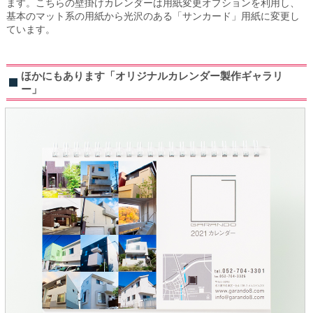
ます。こちらの壁掛けカレンダーは用紙変更オプションを利用し、
基本のマット系の用紙から光沢のある「サンカード」用紙に変更し
ています。
ほかにもあります「オリジナルカレンダー製作ギャラリ
ー」