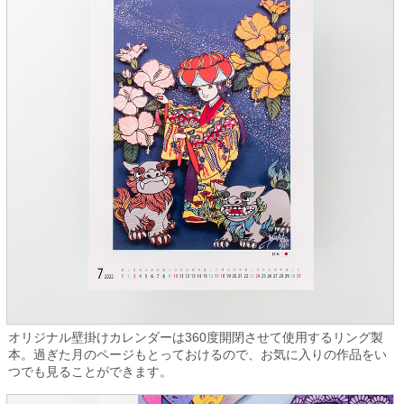
オリジナル壁掛けカレンダーは360度開閉させて使用するリング製
本。過ぎた月のページもとっておけるので、お気に入りの作品をい
つでも見ることができます。