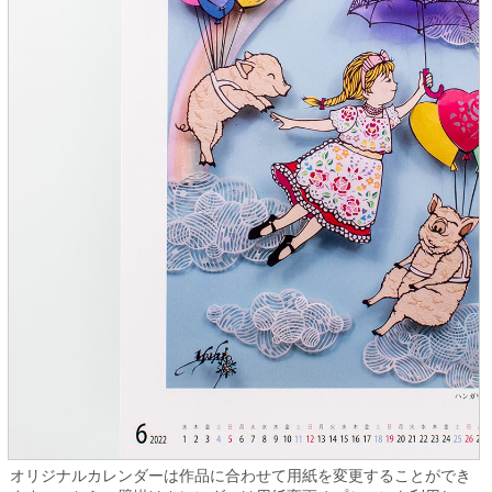
オリジナルカレンダーは作品に合わせて用紙を変更することができ