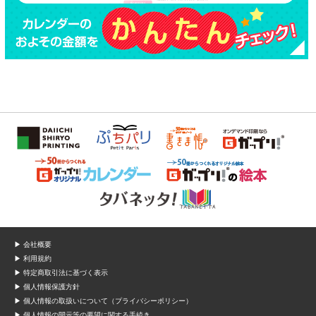
▶ 会社概要
▶ 利用規約
▶ 特定商取引法に基づく表示
▶ 個人情報保護方針
▶ 個人情報の取扱いについて（プライバシーポリシー）
▶ 個人情報の開示等の要望に関する手続き