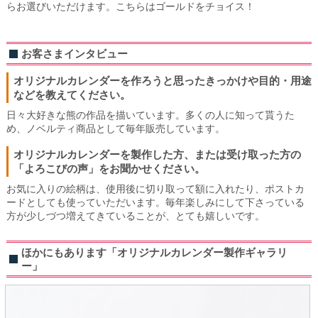
らお選びいただけます。こちらはゴールドをチョイス！
お客さまインタビュー
オリジナルカレンダーを作ろうと思ったきっかけや目的・用途
などを教えてください。
日々大好きな熊の作品を描いています。多くの人に知って貰うた
め、ノベルティ商品として毎年販売しています。
オリジナルカレンダーを製作した方、または受け取った方の
「よろこびの声」をお聞かせください。
お気に入りの絵柄は、使用後に切り取って額に入れたり、ポストカ
ードとしても使っていただいます。毎年楽しみにして下さっている
方が少しづつ増えてきていることが、とても嬉しいです。
ほかにもあります「オリジナルカレンダー製作ギャラリ
ー」