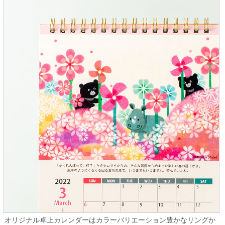
オリジナル卓上カレンダーはカラーバリエーション豊かなリングか