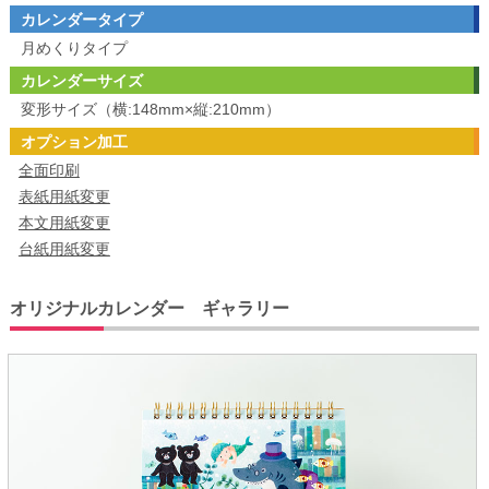
カレンダータイプ
月めくりタイプ
カレンダーサイズ
変形サイズ（横:148mm×縦:210mm）
オプション加工
全面印刷
表紙用紙変更
本文用紙変更
台紙用紙変更
オリジナルカレンダー ギャラリー