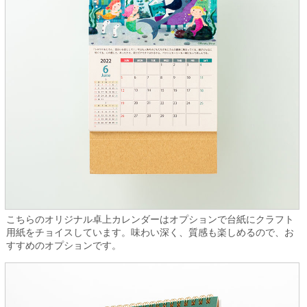
こちらのオリジナル卓上カレンダーはオプションで台紙にクラフト
用紙をチョイスしています。味わい深く、質感も楽しめるので、お
すすめのオプションです。