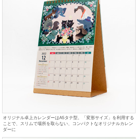
オリジナル卓上カレンダーはA5タテ型。「変形サイズ」を利用する
ことで、スリムで場所を取らない、コンパクトなオリジナルカレン
ダーに