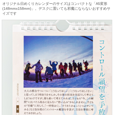
オリジナル日めくりカレンダーのサイズはコンパクトな「A5変形
(148mmx158mm)」。デスクに置いても邪魔にならないおすすめサ
イズです