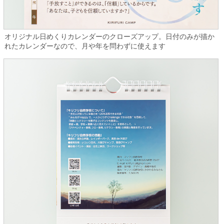
オリジナル日めくりカレンダーのクローズアップ。日付のみが描か
れたカレンダーなので、月や年を問わずに使えます