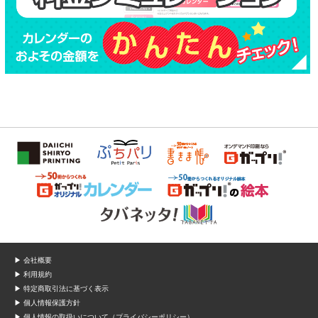
▶ 会社概要
▶ 利用規約
▶ 特定商取引法に基づく表示
▶ 個人情報保護方針
▶ 個人情報の取扱いについて（プライバシーポリシー）