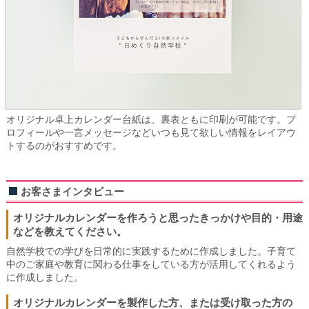
オリジナル卓上カレンダー台紙は、裏表ともに印刷が可能です。プ
ロフィールや一言メッセージなどいつも見て欲しい情報をレイアウ
トするのがおすすめです。
お客さまインタビュー
オリジナルカレンダーを作ろうと思ったきっかけや目的・用途
などを教えてください。
自然学校での学びを日常的に実践するために作成しました。子育て
中のご家庭や教育に関わる仕事をしている方が活用してくれるよう
に作成しました。
オリジナルカレンダーを製作した方、または受け取った方の