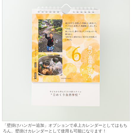
「壁掛けハンガー追加」オプションで卓上カレンダーとしてはもち
ろん、壁掛けカレンダーとして使用も可能になります！