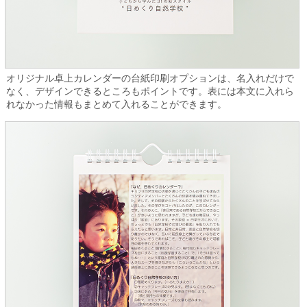
オリジナル卓上カレンダーの台紙印刷オプションは、名入れだけで
なく、デザインできるところもポイントです。表には本文に入れら
れなかった情報もまとめて入れることができます。