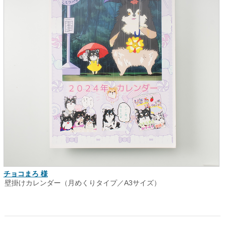
チョコまろ 様
壁掛けカレンダー（月めくりタイプ／A3サイズ）