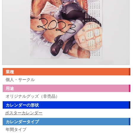
業種
個人・サークル
用途
オリジナルグッズ（非売品）
カレンダーの形状
ポスターカレンダー
カレンダータイプ
年間タイプ