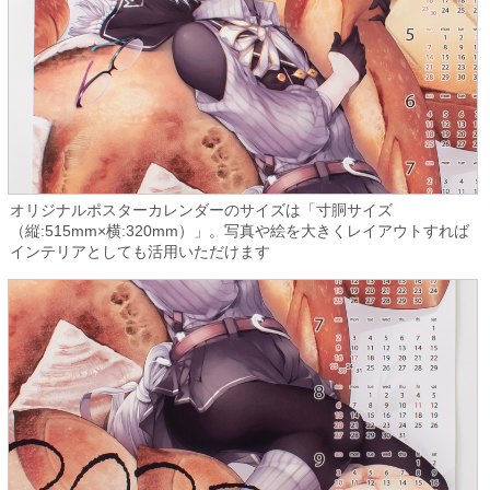
オリジナルポスターカレンダーのサイズは「寸胴サイズ
（縦:515mm×横:320mm）」。写真や絵を大きくレイアウトすれば
インテリアとしても活用いただけます