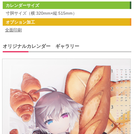
カレンダーサイズ
寸胴サイズ（横:320mm×縦:515mm）
オプション加工
全面印刷
オリジナルカレンダー ギャラリー