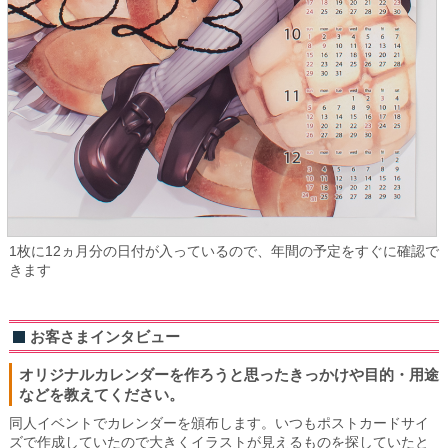
1枚に12ヵ月分の日付が入っているので、年間の予定をすぐに確認で
きます
お客さまインタビュー
オリジナルカレンダーを作ろうと思ったきっかけや目的・用途
などを教えてください。
同人イベントでカレンダーを頒布します。いつもポストカードサイ
ズで作成していたので大きくイラストが見えるものを探していたと