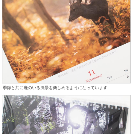
季節と共に鹿のいる風景を楽しめるようになっています