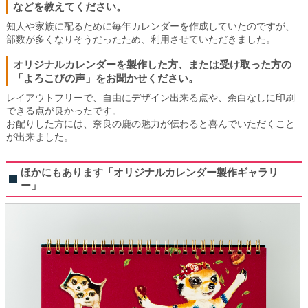
などを教えてください。
知人や家族に配るために毎年カレンダーを作成していたのですが、
部数が多くなりそうだったため、利用させていただきました。
オリジナルカレンダーを製作した方、または受け取った方の
「よろこびの声」をお聞かせください。
レイアウトフリーで、自由にデザイン出来る点や、余白なしに印刷
できる点が良かったです。
お配りした方には、奈良の鹿の魅力が伝わると喜んでいただくこと
が出来ました。
ほかにもあります「オリジナルカレンダー製作ギャラリ
ー」