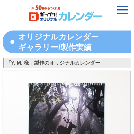
オリジナルカレンダー
ギャラリー/製作実績
「Y. M. 様」製作のオリジナルカレンダー