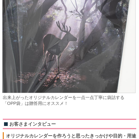
出来上がったオリジナルカレンダーを一点一点丁寧に袋詰する
「OPP袋」は贈答用にオススメ！
お客さまインタビュー
オリジナルカレンダーを作ろうと思ったきっかけや目的・用途