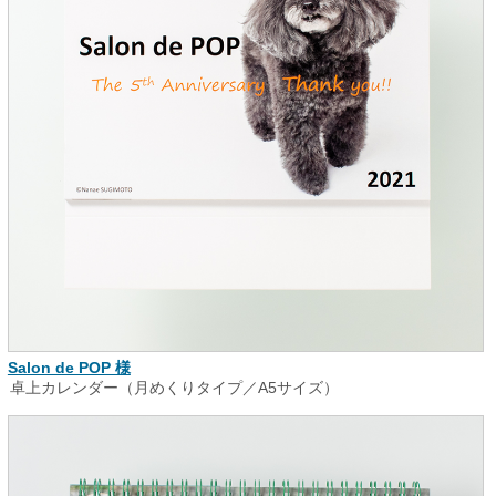
Salon de POP 様
卓上カレンダー（月めくりタイプ／A5サイズ）