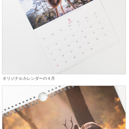
オリジナルカレンダーの４月