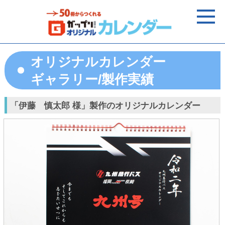
オリジナルカレンダー
ギャラリー/製作実績
「伊藤 慎太郎 様」製作のオリジナルカレンダー