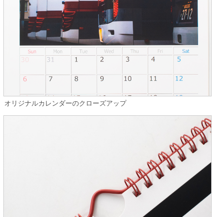
オリジナルカレンダーのクローズアップ