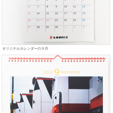
オリジナルカレンダーの９月