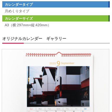
カレンダータイプ
月めくりタイプ
カレンダーサイズ
A3（横:297mm×縦:420mm）
オリジナルカレンダー ギャラリー