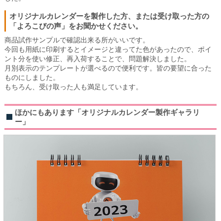
オリジナルカレンダーを製作した方、または受け取った方の
「よろこびの声」をお聞かせください。
商品試作サンプルで確認出来る所がいいです。
今回も用紙に印刷するとイメージと違ってた色があったので、ポイ
ント分を使い修正、再入荷することで、問題解決しました。
月別表示のテンプレートが選べるので便利です。皆の要望に合った
ものにしました。
もちろん、受け取った人も満足しています。
ほかにもあります「オリジナルカレンダー製作ギャラリ
ー」