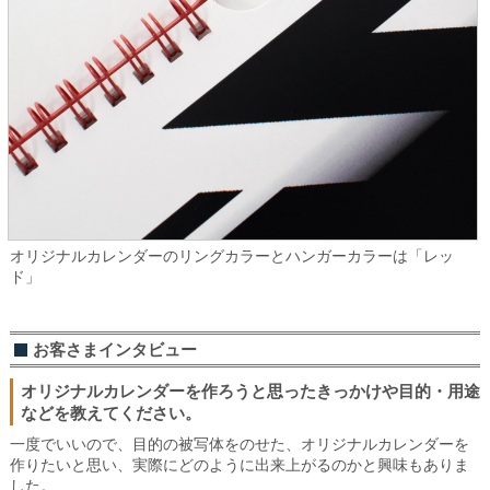
オリジナルカレンダーのリングカラーとハンガーカラーは「レッ
ド」
お客さまインタビュー
オリジナルカレンダーを作ろうと思ったきっかけや目的・用途
などを教えてください。
一度でいいので、目的の被写体をのせた、オリジナルカレンダーを
作りたいと思い、実際にどのように出来上がるのかと興味もありま
した。